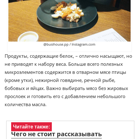
@busihouse.pp / Instagram.com
Продукты, содержащие белок, – отлично насыщают, но
не приводят к набору веса. Больше всего полезных
микроэлементов содержится в отварном мясе птицы
(кроме утки), нежирной говядине, речной рыбе,
бобовых и яйцах. Важно выбирать мясо без жировых
прослоек и готовить его с добавлением небольшого
количества масла.
Читайте также:
Чего не стоит рассказывать