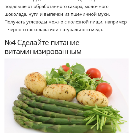
подальше от обработанного сахара, молочного
шоколада, нуги и выпечки из пшеничной муки.
Получать углеводы можно с полезной пищи, например
– черного шоколада или натурального меда.
№4 Сделайте питание
витаминизированным