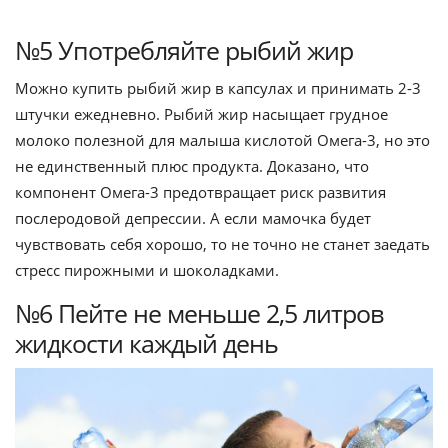
№5 Употребляйте рыбий жир
Можно купить рыбий жир в капсулах и принимать 2-3
штучки ежедневно. Рыбий жир насыщает грудное
молоко полезной для малыша кислотой Омега-3, но это
не единственный плюс продукта. Доказано, что
компонент Омега-3 предотвращает риск развития
послеродовой депрессии. А если мамочка будет
чувствовать себя хорошо, то не точно не станет заедать
стресс пирожными и шоколадками.
№6 Пейте не меньше 2,5 литров
жидкости каждый день