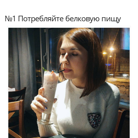
№1 Потребляйте белковую пищу