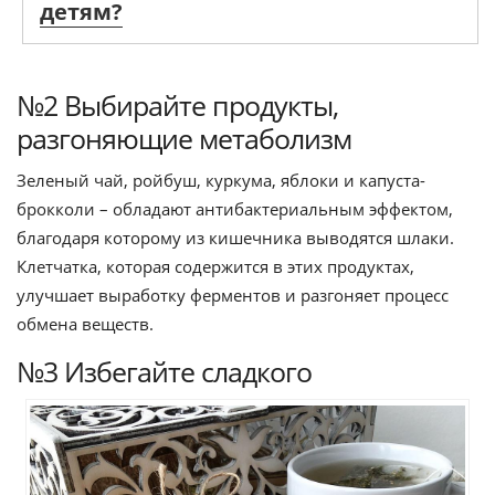
детям?
№2 Выбирайте продукты,
разгоняющие метаболизм
Зеленый чай, ройбуш, куркума, яблоки и капуста-
брокколи – обладают антибактериальным эффектом,
благодаря которому из кишечника выводятся шлаки.
Клетчатка, которая содержится в этих продуктах,
улучшает выработку ферментов и разгоняет процесс
обмена веществ.
№3 Избегайте сладкого