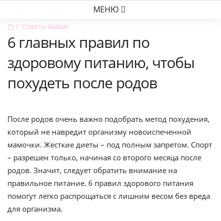
МЕНЮ
▢
Советы мамам
6 главных правил по
здоровому питанию, чтобы
похудеть после родов
После родов очень важно подобрать метод похудения,
который не навредит организму новоиспеченной
мамочки. Жесткие диеты – под полным запретом. Спорт
– разрешен только, начиная со второго месяца после
родов. Значит, следует обратить внимание на
правильное питание. 6 правил здорового питания
помогут легко распрощаться с лишним весом без вреда
для организма.