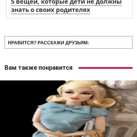
5 вещей, которые дети не должны
знать о своих родителях
НРАВИТСЯ? РАССКАЖИ ДРУЗЬЯМ:
Вам также понравится