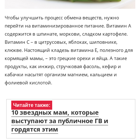
Чтобы улучшить процесс обмена веществ, нужно
перейти на витаминизированное питание. Витамин А
содержится в шпинате, моркови, сладком картофеле.
Витамин С – в цитрусовых, яблоках, шиповнике,
клюкве. Настоящий кладезь витамина Е, полезного для
кормящей мамы, – это грецкие орехи и яйца. А такие
продукты, как инжир, стручковая фасоль, кефир и
кабачки насытят организм магнием, кальцием и
фолиевой кислотой.
Читайте также:
10 звездных мам, которые
выступают за публичное ГВ и
гордятся этим