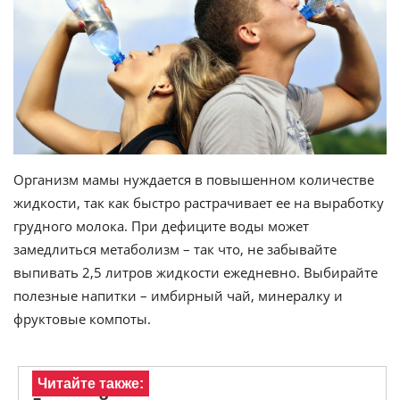
Организм мамы нуждается в повышенном количестве
жидкости, так как быстро растрачивает ее на выработку
грудного молока. При дефиците воды может
замедлиться метаболизм – так что, не забывайте
выпивать 2,5 литров жидкости ежедневно. Выбирайте
полезные напитки – имбирный чай, минералку и
фруктовые компоты.
Читайте также: