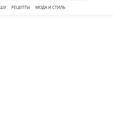
УШУ
РЕЦЕПТЫ
МОДА И СТИЛЬ