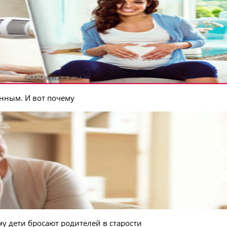
нным. И вот почему
му дети бросают родителей в старости