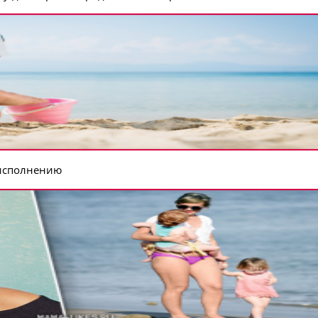
 исполнению