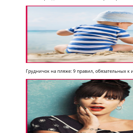
Грудничок на пляже: 9 правил, обязательных к