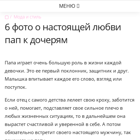
МЕНЮ
▢
Мода и стиль
6 фото о настоящей любви
пап к дочерям
Папа играет очень большую роль в жизни каждой
девочки. Это ее первый поклонник, защитник и друг.
Малышка впитывает каждое его слово, взгляд или
поступок.
Если отец с самого детства лелеет свою кроху, заботится
о ней, помогает, подставляет свое сильное плечо в
любых жизненных ситуациях, то в дальнейшем она
вырастет счастливой и уверенной в себе. А потом
обязательно встретит своего настоящего мужчину, так