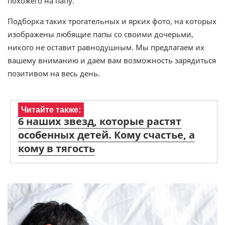
похожего на папу.
Подборка таких трогательных и ярких фото, на которых
изображены любящие папы со своими дочерьми,
никого не оставит равнодушным. Мы предлагаем их
вашему вниманию и даем вам возможность зарядиться
позитивом на весь день.
Читайте также:
6 наших звезд, которые растят
особенных детей. Кому счастье, а
кому в тягость