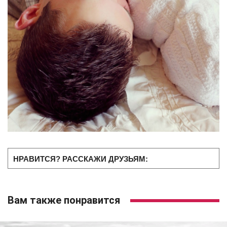
НРАВИТСЯ? РАССКАЖИ ДРУЗЬЯМ:
Вам также понравится