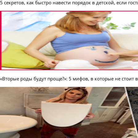
5 секретов, как быстро навести порядок в детской, если гос
«Вторые роды будут проще?»: 5 мифов, в которые не стоит 