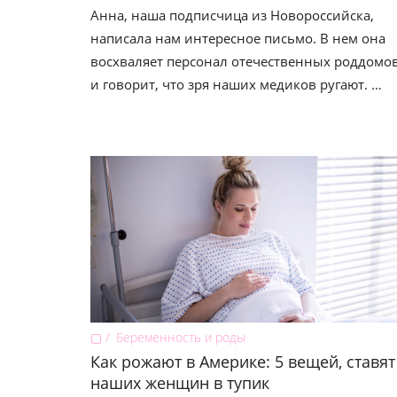
Анна, наша подписчица из Новороссийска,
написала нам интересное письмо. В нем она
восхваляет персонал отечественных роддомо
и говорит, что зря наших медиков ругают. …
▢
Беременность и роды
Как рожают в Америке: 5 вещей, ставят
наших женщин в тупик