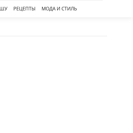
УШУ
РЕЦЕПТЫ
МОДА И СТИЛЬ