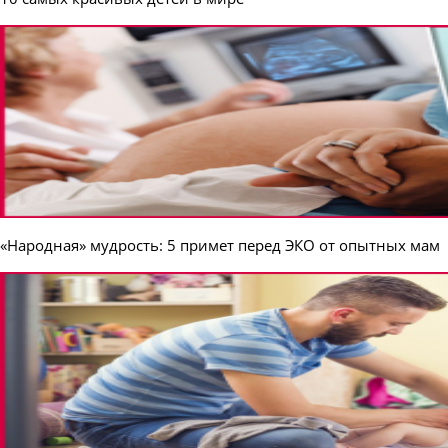
«Народная» мудрость: 5 примет перед ЭКО от опытных мам