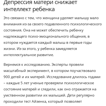
Депрессия матери снижает
интеллект ребенка
Это связано с тем, что женщина уделяет малышу мало
внимания из-за своего подавленного психологического
состояния. Она не может обеспечить ребенку
надлежащего психо-эмоционального общения, в
котором нуждается каждый малыш в первые годы
жизни. Из-за этого, у ребенка замедляется
интеллектуальное развитие.
Вернемся к исследованию. Эксперты провели
масштабный эксперимент, в котором поучаствовало
900 детей и их матерей. Исследование длилось годами
– каждые 5 лет ученые проверяли психологическое
состояние матерей и следили, как оно отражается на
умственном развитии их малышей. Дети регулярно
проходили тест Айзенка, который позволяет