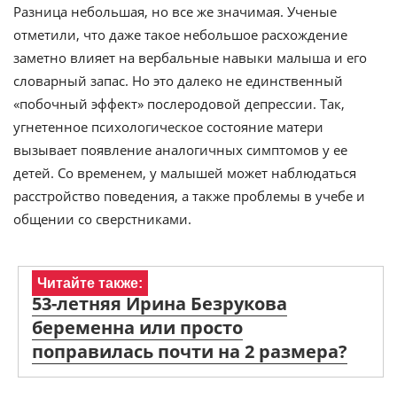
Разница небольшая, но все же значимая. Ученые
отметили, что даже такое небольшое расхождение
заметно влияет на вербальные навыки малыша и его
словарный запас. Но это далеко не единственный
«побочный эффект» послеродовой депрессии. Так,
угнетенное психологическое состояние матери
вызывает появление аналогичных симптомов у ее
детей. Со временем, у малышей может наблюдаться
расстройство поведения, а также проблемы в учебе и
общении со сверстниками.
Читайте также:
53-летняя Ирина Безрукова
беременна или просто
поправилась почти на 2 размера?