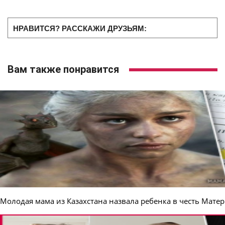
НРАВИТСЯ? РАССКАЖИ ДРУЗЬЯМ:
Вам также понравится
Молодая мама из Казахстана назвала ребенка в честь Мате