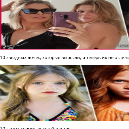
10 звездных дочек, которые выросли, и теперь их не отлич
10 самых красивых детей в мире