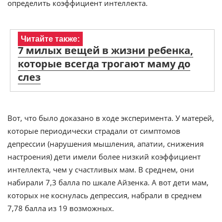
определить коэффициент интеллекта.
Читайте также:
7 милых вещей в жизни ребенка,
которые всегда трогают маму до
слез
Вот, что было доказано в ходе эксперимента. У матерей,
которые периодически страдали от симптомов
депрессии (нарушения мышления, апатии, снижения
настроения) дети имели более низкий коэффициент
интеллекта, чем у счастливых мам. В среднем, они
набирали 7,3 балла по шкале Айзенка. А вот дети мам,
которых не коснулась депрессия, набрали в среднем
7,78 балла из 19 возможных.