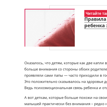
Читайте та
Правила 
ребенка 
Оказалось, что детям, которые как две капли 
больше внимания со стороны обоих родителе
проявляли сами папы — часто приходили в гос
Это положительно сказывалось на здоровье д
Ведь психоэмоциональная связь ребенка и от
А вот деткам, которые больше похожи на свои
малышей практически без внимания – редко 