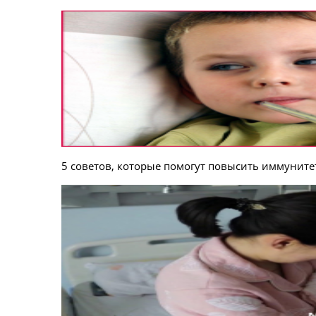
5 советов, которые помогут повысить иммуните