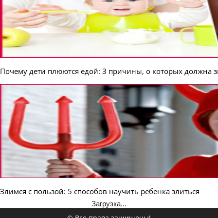
Почему дети плюются едой: 3 причины, о которых должна 
Злимся с пользой: 5 способов научить ребенка злиться
Загрузка...
© Все права защищены!