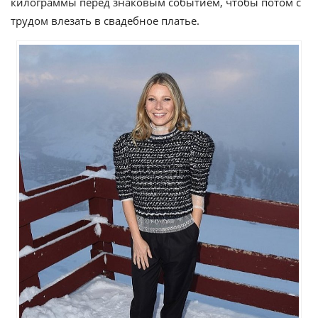
килограммы перед знаковым событием, чтобы потом с
трудом влезать в свадебное платье.