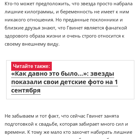
Кто-то может предположить, что звезда просто набрала
лишние килограммы, и беременность не имеет к ним
никакого отношения. Но преданные поклонники и
близкие друзья знают, что Гвинет является фанаткой
здорового образа жизни и очень строго относится к
своему внешнему виду.
Читайте также:
«Как давно это было...»: звезды
показали свои детские фото на 1
сентября
Не забываем и тот факт, что сейчас Гвинет занята
подготовкой к свадьбе, которая забирает много сил и
времени. К тому же мало кто захочет набирать лишние