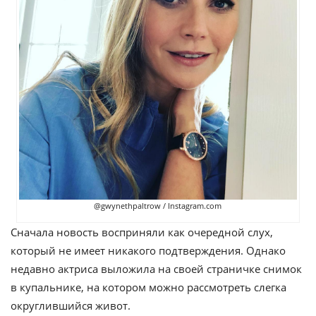
@gwynethpaltrow / Instagram.com
Сначала новость восприняли как очередной слух,
который не имеет никакого подтверждения. Однако
недавно актриса выложила на своей страничке снимок
в купальнике, на котором можно рассмотреть слегка
округлившийся живот.