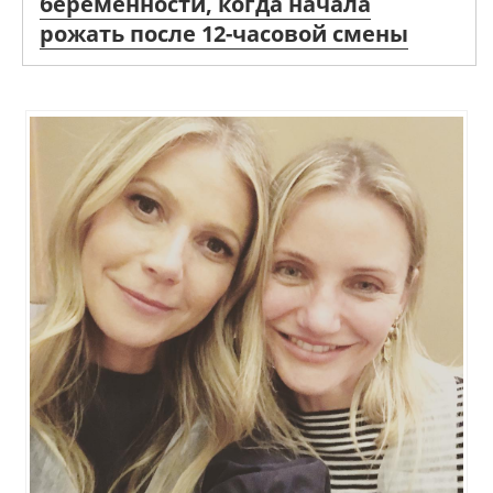
беременности, когда начала
рожать после 12-часовой смены