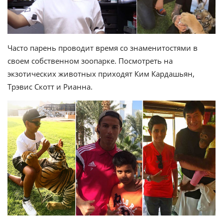
Часто парень проводит время со знаменитостями в
своем собственном зоопарке. Посмотреть на
экзотических животных приходят Ким Кардашьян,
Трэвис Скотт и Рианна.