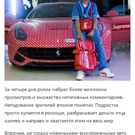
За четыре дня ролик набрал более миллиона
просмотров и множество негативных комментариев.
Негодование зрителей вполне понятно. Подросток
просто купается в роскоши, разбрасывает деньги отца
налево и направо и хвастается этим на весь мир.
Впрочем, не только новенькими эксклюзивными авто