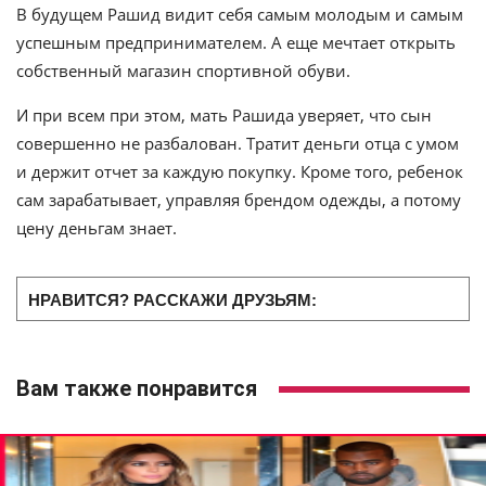
В будущем Рашид видит себя самым молодым и самым
успешным предпринимателем. А еще мечтает открыть
собственный магазин спортивной обуви.
И при всем при этом, мать Рашида уверяет, что сын
совершенно не разбалован. Тратит деньги отца с умом
и держит отчет за каждую покупку. Кроме того, ребенок
сам зарабатывает, управляя брендом одежды, а потому
цену деньгам знает.
НРАВИТСЯ? РАССКАЖИ ДРУЗЬЯМ:
Вам также понравится