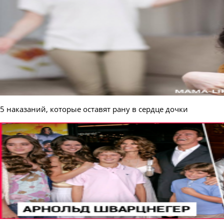
5 наказаний, которые оставят рану в сердце дочки