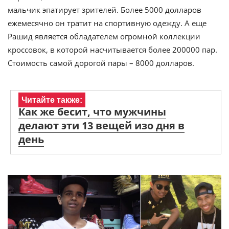
мальчик эпатирует зрителей. Более 5000 долларов
ежемесячно он тратит на спортивную одежду. А еще
Рашид является обладателем огромной коллекции
кроссовок, в которой насчитывается более 200000 пар.
Стоимость самой дорогой пары – 8000 долларов.
Читайте также:
Как же бесит, что мужчины
делают эти 13 вещей изо дня в
день