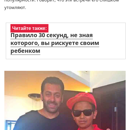
утомляют.
Читайте также:
Правило 30 секунд, не зная
которого, вы рискуете своим
ребенком