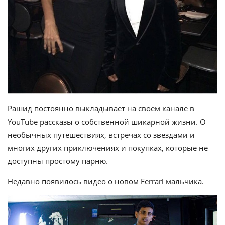
Рашид постоянно выкладывает на своем канале в
YouTube рассказы о собственной шикарной жизни. О
необычных путешествиях, встречах со звездами и
многих других приключениях и покупках, которые не
доступны простому парню.
Недавно появилось видео о новом Ferrari мальчика.