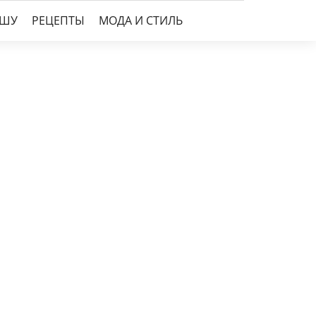
УШУ
РЕЦЕПТЫ
МОДА И СТИЛЬ