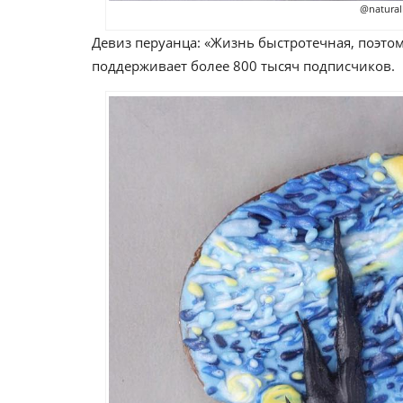
@naturall
Девиз перуанца: «Жизнь быстротечная, поэтом
поддерживает более 800 тысяч подписчиков.