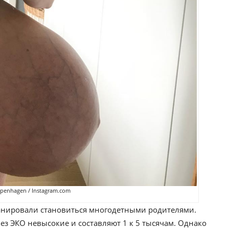
openhagen / Instagram.com
ланировали становиться многодетными родителями.
ез ЭКО невысокие и составляют 1 к 5 тысячам. Однако