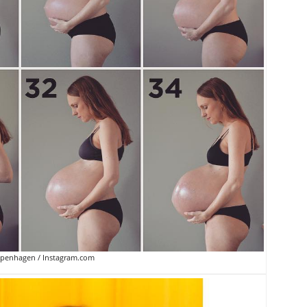
openhagen / Instagram.com