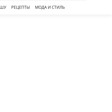
УШУ
РЕЦЕПТЫ
МОДА И СТИЛЬ