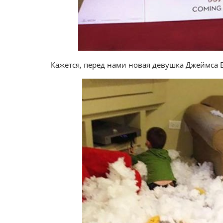
Кажется, перед нами новая девушка Джеймса Бо