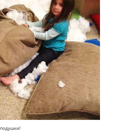
ь подушки!