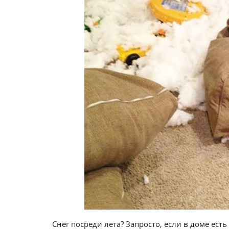
Снег посреди лета? Запросто, если в доме ест