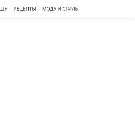
УШУ
РЕЦЕПТЫ
МОДА И СТИЛЬ