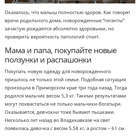
Оказалось, что малыш полностью здоров. Как говорят
врачи родильного дома, новорожденные “гиганты”
зачастую рождаются абсолютно здоровыми, но
проверить вероятность патологий стоит.
Мама и папа, покупайте новые
ползунки и распашонки
Покупать новую одежду для новорожденного
пришлось не только этой семье. Подобная ситуация
произошла в Приморском крае три года назад. Тогда
родился мальчик весом 5,3 кг. Такими результатами
могут похвастаться не только мальчики-богатыри.
Оказывается, девчокни тоже бывают пышками.
Несколько лет назад во Владикавказе на свет
появилась девочка с весом 5,58 кг, а ростом – 61 см.