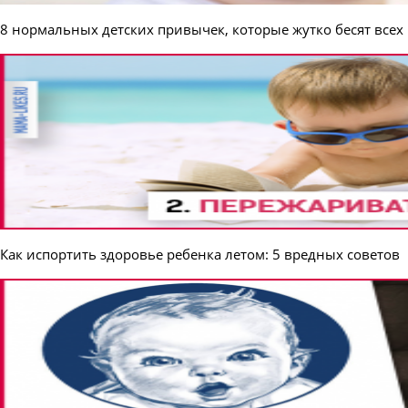
8 нормальных детских привычек, которые жутко бесят всех 
Как испортить здоровье ребенка летом: 5 вредных советов