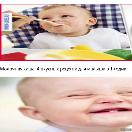
Молочная каша: 4 вкусных рецепта для малыша в 1 годик