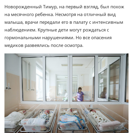
Новорожденный Тимур, на первый взгляд, был похож
на месячного ребенка. Несмотря на отличный вид
малыша, врачи передали его в палату с интенсивным
наблюдением. Крупные дети могут рождаться с
гормональными нарушениями. Но все опасения
медиков развеялись после осмотра.