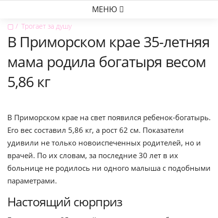
МЕНЮ
▢
Трогает за душу
В Приморском крае 35-летняя
мама родила богатыря весом
5,86 кг
В Приморском крае на свет появился ребенок-богатырь.
Его вес составил 5,86 кг, а рост 62 см. Показатели
удивили не только новоиспеченных родителей, но и
врачей. По их словам, за последние 30 лет в их
больнице не родилось ни одного малыша с подобными
параметрами.
Настоящий сюрприз