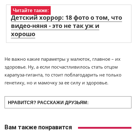
Читайте также:
Детский хоррор: 18 фото о том, что
видео-няня - это не так уж и
хорошо
Не важно какие параметры у малюток, главное – их
здоровье. Ну, а если посчастливилось стать отцом
карапуза-гиганта, то стоит поблагодарить не только
генетику, но и мамочку за ее силу и здоровье.
НРАВИТСЯ? РАССКАЖИ ДРУЗЬЯМ:
Вам также понравится