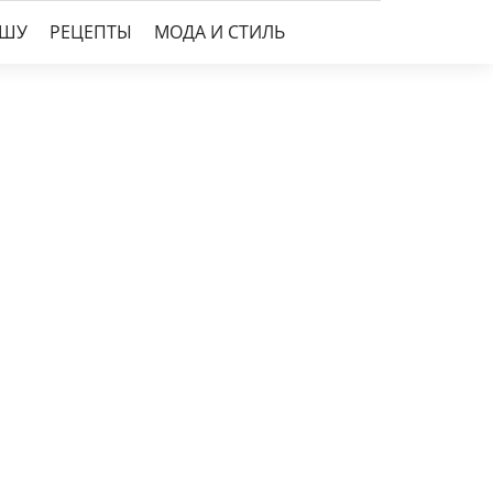
УШУ
РЕЦЕПТЫ
МОДА И СТИЛЬ