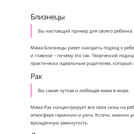
Близнецы
Вы настоящий пример для своего ребенка.
Мама-Близнецы умеет находить подход к ребен
и главное – почему это так. Творческий подхо
практически идеальным родителем, который за
Рак
Вы самая чуткая и любящая мама в мире.
Мама-Рак концентрирует все свои силы на реб
атмосфере гармонии и уюта. Кстати, именно р
врожденную замкнутость.