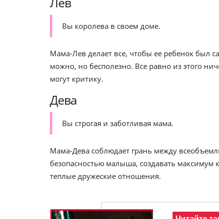
Лев
Вы королева в своем доме.
Мама-Лев делает все, чтобы ее ребенок был 
можно, но бесполезно. Все равно из этого нич
могут критику.
Дева
Вы строгая и заботливая мама.
Мама-Дева соблюдает грань между всеобъемл
безопасностью малыша, создавать максимум к
теплые дружеские отношения.
Читайте та