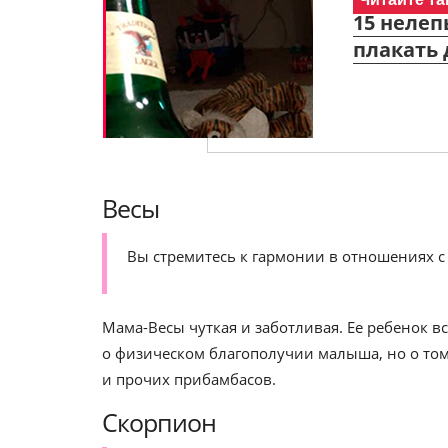
15 нелеп
плакать 
Весы
Вы стремитесь к гармонии в отношениях с 
Мама-Весы чуткая и заботливая. Ее ребенок вс
о физическом благополучии малыша, но о том,
и прочих прибамбасов.
Скорпион