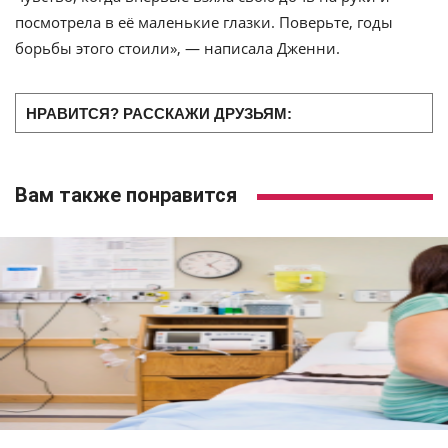
посмотрела в её маленькие глазки. Поверьте, годы
борьбы этого стоили», — написала Дженни.
НРАВИТСЯ? РАССКАЖИ ДРУЗЬЯМ:
Вам также понравится