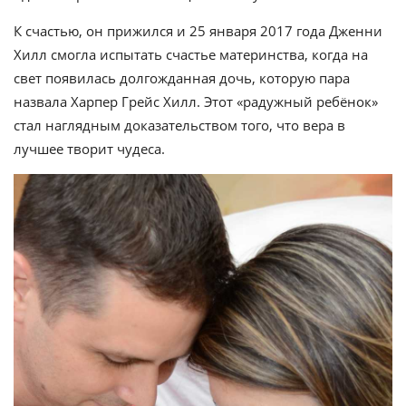
К счастью, он прижился и 25 января 2017 года Дженни
Хилл смогла испытать счастье материнства, когда на
свет появилась долгожданная дочь, которую пара
назвала Харпер Грейс Хилл. Этот «радужный ребёнок»
стал наглядным доказательством того, что вера в
лучшее творит чудеса.