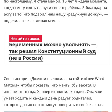
по-настоящему. Я стала мамой. 15 лет я ждала момента,
когда смогу взять на руки своего ребёнка. Я благодарна
Богу за то, что подарил нам нашу «радужную дочку»», —
поделилась счастливая мама.
Читайте также:
Беременных можно увольнять —
так решил Конституционный суд
(не в России)
Свою историю Дженни выложила на сайте «Love What
Matters», чтобы показать, что мечты сбываются. В
январе этого года Харпер исполнился годик. Она уже
умеет ходить и каждый день радует родителей,
которые до сих пор не могут поверить в своё счастье.