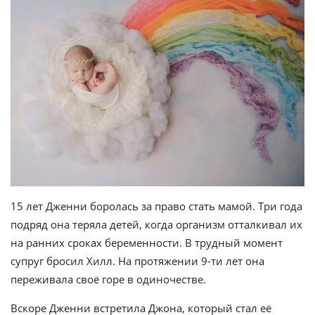
15 лет Дженни боролась за право стать мамой. Три года
подряд она теряла детей, когда организм отталкивал их
на ранних сроках беременности. В трудный момент
супруг бросил Хилл. На протяжении 9-ти лет она
переживала своё горе в одиночестве.
Вскоре Дженни встретила Джона, который стал её