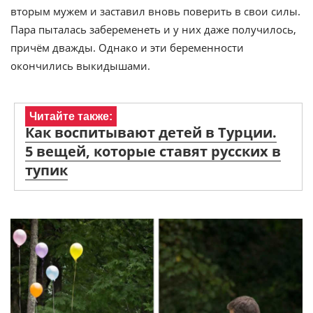
вторым мужем и заставил вновь поверить в свои силы.
Пара пыталась забеременеть и у них даже получилось,
причём дважды. Однако и эти беременности
окончились выкидышами.
Читайте также:
Как воспитывают детей в Турции.
5 вещей, которые ставят русских в
тупик