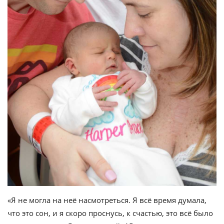
«Я не могла на неё насмотреться. Я всё время думала,
что это сон, и я скоро проснусь, к счастью, это всё было