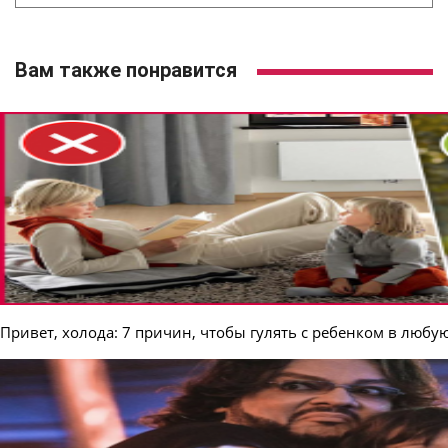
Вам также понравится
Привет, холода: 7 причин, чтобы гулять с ребенком в любу