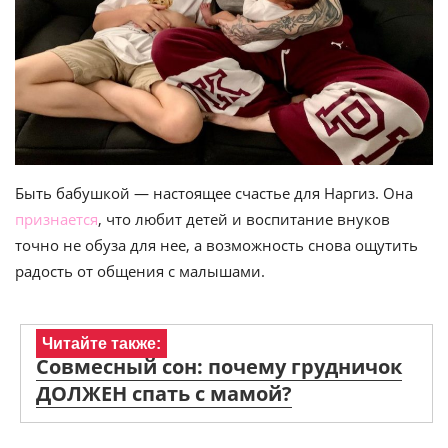
Быть бабушкой — настоящее счастье для Наргиз. Она
признается
, что любит детей и воспитание внуков
точно не обуза для нее, а возможность снова ощутить
радость от общения с малышами.
Читайте также:
Совмесный сон: почему грудничок
ДОЛЖЕН спать с мамой?