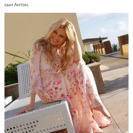
сын Антон.