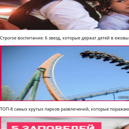
Строгое воспитание: 6 звезд, которые держат детей в ежов
ТОП-8 самых крутых парков развлечений, которые поражаю