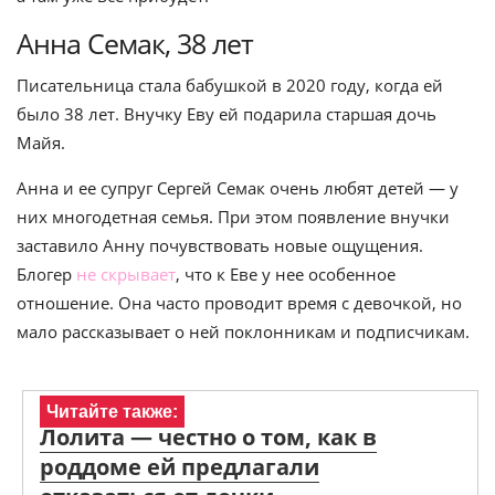
Анна Семак, 38 лет
Писательница стала бабушкой в 2020 году, когда ей
было 38 лет. Внучку Еву ей подарила старшая дочь
Майя.
Анна и ее супруг Сергей Семак очень любят детей — у
них многодетная семья. При этом появление внучки
заставило Анну почувствовать новые ощущения.
Блогер
не скрывает
, что к Еве у нее особенное
отношение. Она часто проводит время с девочкой, но
мало рассказывает о ней поклонникам и подписчикам.
Читайте также:
Лолита — честно о том, как в
роддоме ей предлагали