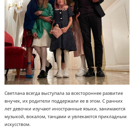
Светлана всегда выступала за всестороннее развитие
внучек, их родители поддержали ее в этом. С ранних
лет девочки изучают иностранные языки, занимаются
музыкой, вокалом, танцами и увлекаются прикладным
искусством.