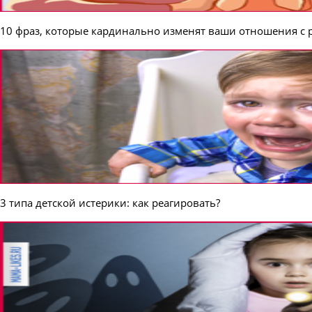
10 фраз, которые кардинально изменят ваши отношения с 
3 типа детской истерики: как реагировать?