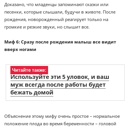
Доказано, что младенцы запоминают сказки или
песенки, которые слышали, будучи в животе. После
рождения, новорожденный реагирует только на
громкие и резкие звуки, но слышит все.
Миф 6: Сразу после рождения малыш все видит
вверх ногами
Читайте также:
Используйте эти 5 уловок, и ваш
муж всегда после работы будет
бежать домой
Объяснение этому мифу очень простое – нормальное
положение плода во время беременности – головой