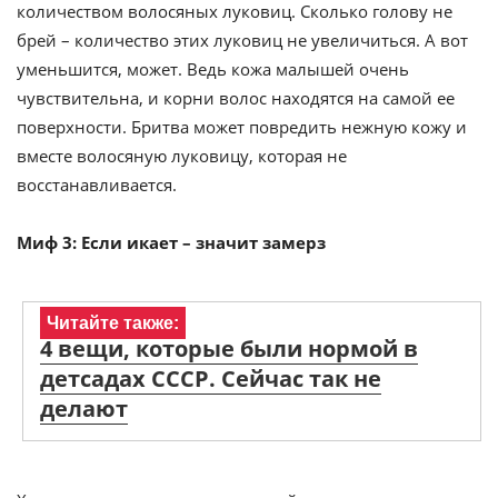
количеством волосяных луковиц. Сколько голову не
брей – количество этих луковиц не увеличиться. А вот
уменьшится, может. Ведь кожа малышей очень
чувствительна, и корни волос находятся на самой ее
поверхности. Бритва может повредить нежную кожу и
вместе волосяную луковицу, которая не
восстанавливается.
Миф 3: Если икает – значит замерз
Читайте также:
4 вещи, которые были нормой в
детсадах СССР. Сейчас так не
делают