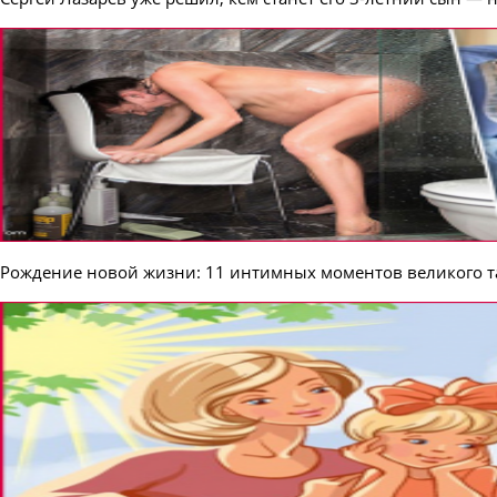
Рождение новой жизни: 11 интимных моментов великого т