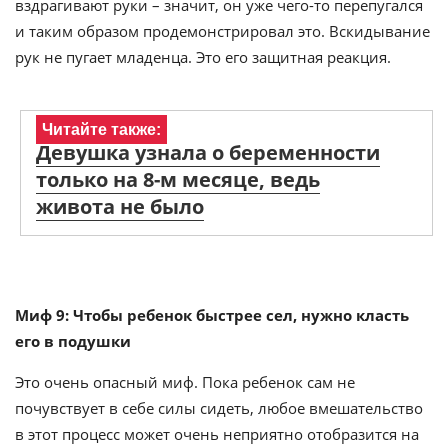
вздрагивают руки – значит, он уже чего-то перепугался
и таким образом продемонстрировал это. Вскидывание
рук не пугает младенца. Это его защитная реакция.
Читайте также:
Девушка узнала о беременности
только на 8-м месяце, ведь
живота не было
Миф 9: Чтобы ребенок быстрее сел, нужно класть
его в подушки
Это очень опасный миф. Пока ребенок сам не
почувствует в себе силы сидеть, любое вмешательство
в этот процесс может очень неприятно отобразится на