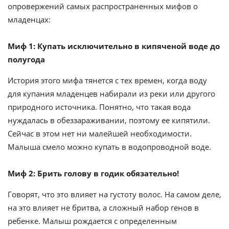
опровержений самых распространенных мифов о
младенцах:
Миф 1: Купать исключительно в кипяченой воде до
полугода
История этого мифа тянется с тех времен, когда воду
для купания младенцев набирали из реки или другого
природного источника. Понятно, что такая вода
нуждалась в обеззараживании, поэтому ее кипятили.
Сейчас в этом нет ни малейшей необходимости.
Малыша смело можно купать в водопроводной воде.
Миф 2: Брить голову в годик обязательно!
Говорят, что это влияет на густоту волос. На самом деле,
на это влияет не бритва, а сложный набор генов в
ребенке. Малыш рождается с определенным