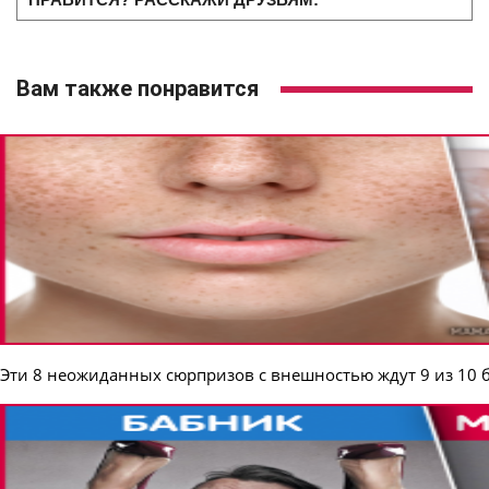
Вам также понравится
Эти 8 неожиданных сюрпризов с внешностью ждут 9 из 10