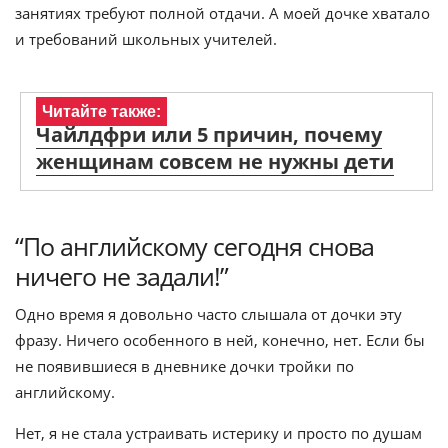
занятиях требуют полной отдачи. А моей дочке хватало
и требований школьных учителей.
Читайте также:
Чайлдфри или 5 причин, почему
женщинам совсем не нужны дети
“По английскому сегодня снова
ничего не задали!”
Одно время я довольно часто слышала от дочки эту
фразу. Ничего особенного в ней, конечно, нет. Если бы
не появившиеся в дневнике дочки тройки по
английскому.
Нет, я не стала устраивать истерику и просто по душам