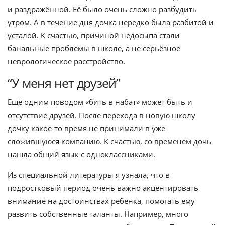
и раздражённой. Её было очень сложно разбудить
утром. А в течение дня дочка нередко была разбитой и
усталой. К счастью, причиной недосыпа стали
банальные проблемы в школе, а не серьёзное
неврологическое расстройство.
“У меня нет друзей”
Ещё одним поводом «бить в набат» может быть и
отсутствие друзей. После перехода в новую школу
дочку какое-то время не принимали в уже
сложившуюся компанию. К счастью, со временем дочь
нашла общий язык с одноклассниками.
Из специальной литературы я узнала, что в
подростковый период очень важно акцентировать
внимание на достоинствах ребёнка, помогать ему
развить собственные таланты. Например, много