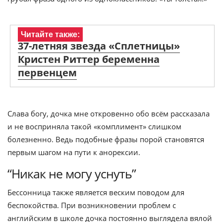
Читайте также:
37-летняя звезда «Сплетницы»
Кристен Риттер беременна
первенцем
Слава богу, дочка мне откровенно обо всём рассказала
и не восприняла такой «комплимент» слишком
болезненно. Ведь подобные фразы порой становятся
первым шагом на пути к анорексии.
“Никак не могу уснуть”
Бессонница также является веским поводом для
беспокойства. При возникновении проблем с
английским в школе дочка постоянно выглядела вялой