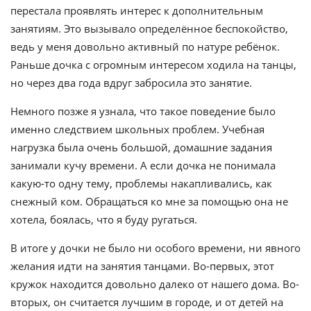
перестала проявлять интерес к дополнительным
занятиям. Это вызывало определённое беспокойство,
ведь у меня довольно активный по натуре ребёнок.
Раньше дочка с огромным интересом ходила на танцы,
но через два года вдруг забросила это занятие.
Немного позже я узнала, что такое поведение было
именно следствием школьных проблем. Учебная
нагрузка была очень большой, домашние задания
занимали кучу времени. А если дочка не понимала
какую-то одну тему, проблемы накапливались, как
снежный ком. Обращаться ко мне за помощью она не
хотела, боялась, что я буду ругаться.
В итоге у дочки не было ни особого времени, ни явного
желания идти на занятия танцами. Во-первых, этот
кружок находится довольно далеко от нашего дома. Во-
вторых, он считается лучшим в городе, и от детей на