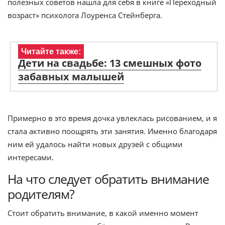
полезных советов нашла для себя в книге «Переходный
возраст» психолога Лоуренса Стейнберга.
Читайте также:
Дети на свадьбе: 13 смешных фото
забавных малышей
Примерно в это время дочка увлеклась рисованием, и я
стала активно поощрять эти занятия. Именно благодаря
ним ей удалось найти новых друзей с общими
интересами.
На что следует обратить внимание
родителям?
Стоит обратить внимание, в какой именно момент