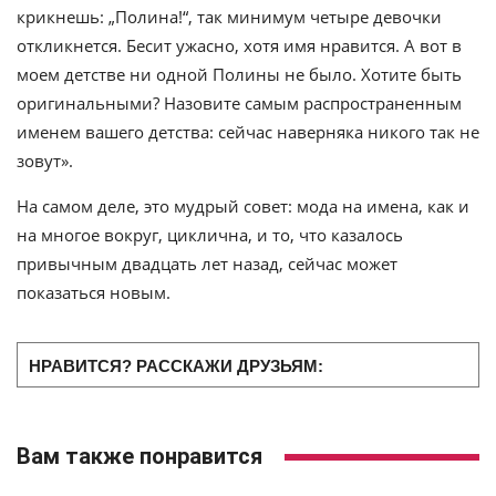
крикнешь: „Полина!“, так минимум четыре девочки
откликнется. Бесит ужасно, хотя имя нравится. А вот в
моем детстве ни одной Полины не было. Хотите быть
оригинальными? Назовите самым распространенным
именем вашего детства: сейчас наверняка никого так не
зовут».
На самом деле, это мудрый совет: мода на имена, как и
на многое вокруг, циклична, и то, что казалось
привычным двадцать лет назад, сейчас может
показаться новым.
НРАВИТСЯ? РАССКАЖИ ДРУЗЬЯМ:
Вам также понравится