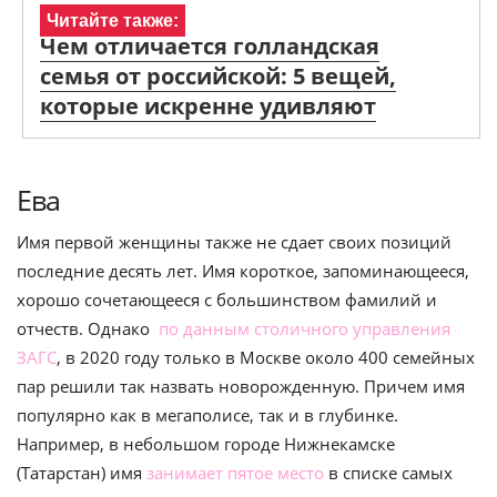
Читайте также:
Чем отличается голландская
семья от российской: 5 вещей,
которые искренне удивляют
Ева
Имя первой женщины также не сдает своих позиций
последние десять лет. Имя короткое, запоминающееся,
хорошо сочетающееся с большинством фамилий и
отчеств. Однако
по данным столичного управления
ЗАГС
,
в 2020 году только в Москве около 400 семейных
пар решили так назвать новорожденную. Причем имя
популярно как в мегаполисе, так и в глубинке.
Например, в небольшом городе Нижнекамске
(Татарстан)
имя
занимает пятое место
в списке самых