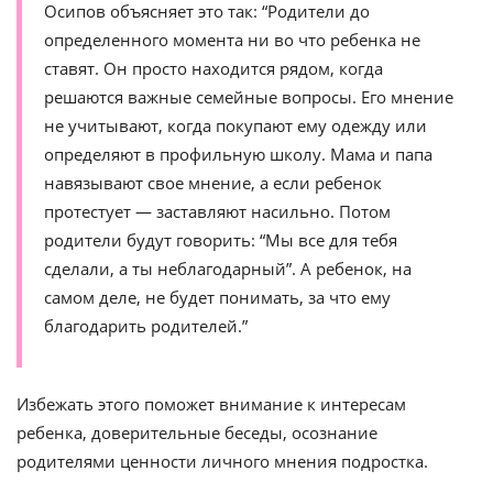
Осипов объясняет это так: “Родители до
определенного момента ни во что ребенка не
ставят. Он просто находится рядом, когда
решаются важные семейные вопросы. Его мнение
не учитывают, когда покупают ему одежду или
определяют в профильную школу. Мама и папа
навязывают свое мнение, а если ребенок
протестует — заставляют насильно. Потом
родители будут говорить: “Мы все для тебя
сделали, а ты неблагодарный”. А ребенок, на
самом деле, не будет понимать, за что ему
благодарить родителей.”
Избежать этого поможет внимание к интересам
ребенка, доверительные беседы, осознание
родителями ценности личного мнения подростка.