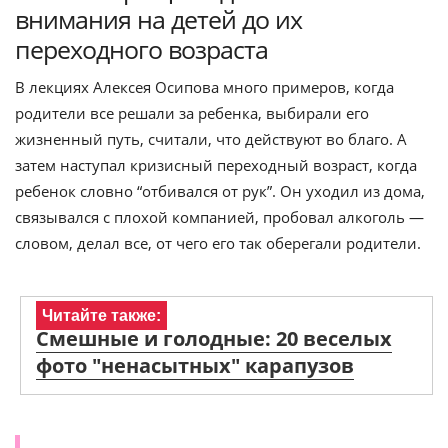
внимания на детей до их
переходного возраста
В лекциях Алексея Осипова много примеров, когда
родители все решали за ребенка, выбирали его
жизненный путь, считали, что действуют во благо. А
затем наступал кризисный переходный возраст, когда
ребенок словно “отбивался от рук”. Он уходил из дома,
связывался с плохой компанией, пробовал алкоголь —
словом, делал все, от чего его так оберегали родители.
Читайте также:
Смешные и голодные: 20 веселых
фото "ненасытных" карапузов