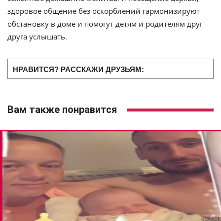
здоровое общение без оскорблений гармонизируют
обстановку в доме и помогут детям и родителям друг
друга услышать.
НРАВИТСЯ? РАССКАЖИ ДРУЗЬЯМ:
Вам также понравится