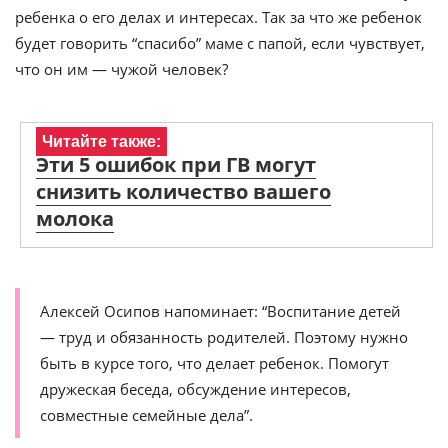
ребенка о его делах и интересах. Так за что же ребенок
будет говорить “спасибо” маме с папой, если чувствует,
что он им — чужой человек?
Читайте также:
Эти 5 ошибок при ГВ могут
снизить количество вашего
молока
Алексей Осипов напоминает: “Воспитание детей
— труд и обязанность родителей. Поэтому нужно
быть в курсе того, что делает ребенок. Помогут
дружеская беседа, обсуждение интересов,
совместные семейные дела”.