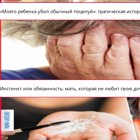
«Моего ребенка убил обычный поцелуй»: трагическая исто
Инстинкт или обязанность: мать, которая не любит свою д