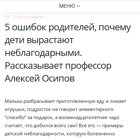
МЕНЮ
▢
Советы мамам
5 ошибок родителей, почему
дети вырастают
неблагодарными.
Рассказывает профессор
Алексей Осипов
Малыш разбрасывает приготовленную еду и ломает
игрушки, подросток не говорит элементарного
“спасибо” за подарок, а восемнадцатилетнее чадо
считает, что добился всего сам? Всё это — примеры
детской неблагодарности, которую болезненно