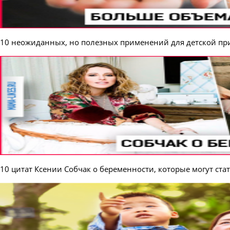
10 неожиданных, но полезных применений для детской п
10 цитат Ксении Собчак о беременности, которые могут ст