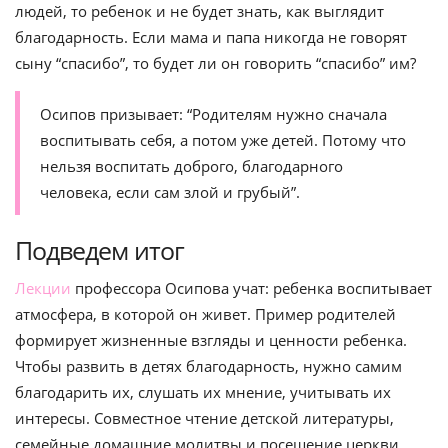
людей, то ребенок и не будет знать, как выглядит
благодарность. Если мама и папа никогда не говорят
сыну “спасибо”, то будет ли он говорить “спасибо” им?
Осипов призывает: “Родителям нужно сначала
воспитывать себя, а потом уже детей. Потому что
нельзя воспитать доброго, благодарного
человека, если сам злой и грубый”.
Подведем итог
Лекции
профессора Осипова учат: ребенка воспитывает
атмосфера, в которой он живет. Пример родителей
формирует жизненные взгляды и ценности ребенка.
Чтобы развить в детях благодарность, нужно самим
благодарить их, слушать их мнение, учитывать их
интересы. Совместное чтение детской литературы,
семейные домашние молитвы и посещение церкви,