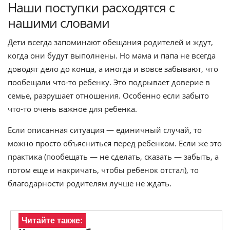
Наши поступки расходятся с
нашими словами
Дети всегда запоминают обещания родителей и ждут,
когда они будут выполнены. Но мама и папа не всегда
доводят дело до конца, а иногда и вовсе забывают, что
пообещали что-то ребенку. Это подрывает доверие в
семье, разрушает отношения. Особенно если забыто
что-то очень важное для ребенка.
Если описанная ситуация — единичный случай, то
можно просто объясниться перед ребенком. Если же это
практика (пообещать — не сделать, сказать — забыть, а
потом еще и накричать, чтобы ребенок отстал), то
благодарности родителям лучше не ждать.
Читайте также: