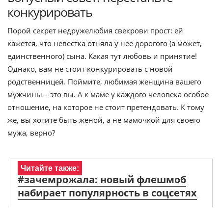
конкурировать
Порой секрет недружелюбия свекрови прост: ей
кажется, что невестка отняла у нее дорогого (а может,
единственного) сына. Какая тут любовь и принятие!
Однако, вам не стоит конкурировать с новой
родственницей. Поймите, любимая женщина вашего
мужчины – это вы. А к маме у каждого человека особое
отношение, на которое не стоит претендовать. К тому
же, вы хотите быть женой, а не мамочкой для своего
мужа, верно?
Читайте также:
#зачемрожала: новый флешмоб
набирает популярность в соцсетях