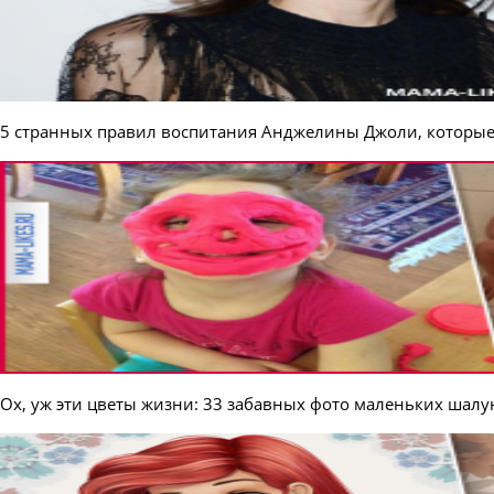
5 странных правил воспитания Анджелины Джоли, которые
Ох, уж эти цветы жизни: 33 забавных фото маленьких шалу