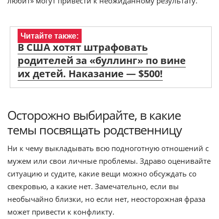
любит» могут привести к неожиданному результату.
Читайте также:
В США хотят штрафовать
родителей за «буллинг» по вине
их детей. Наказание — $500!
Осторожно выбирайте, в какие
темы посвящать родственницу
Ни к чему выкладывать всю подноготную отношений с
мужем или свои личные проблемы. Здраво оценивайте
ситуацию и судите, какие вещи можно обсуждать со
свекровью, а какие нет. Замечательно, если вы
необычайно близки, но если нет, неосторожная фраза
может привести к конфликту.