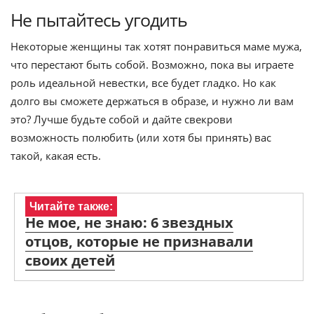
Не пытайтесь угодить
Некоторые женщины так хотят понравиться маме мужа,
что перестают быть собой. Возможно, пока вы играете
роль идеальной невестки, все будет гладко. Но как
долго вы сможете держаться в образе, и нужно ли вам
это? Лучше будьте собой и дайте свекрови
возможность полюбить (или хотя бы принять) вас
такой, какая есть.
Читайте также:
Не мое, не знаю: 6 звездных
отцов, которые не признавали
своих детей