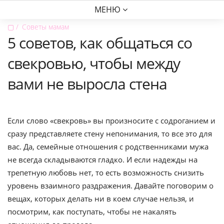
МЕНЮ
▢
Советы мамам
5 советов, как общаться со
свекровью, чтобы между
вами не выросла стена
Если слово «свекровь» вы произносите с содроганием и
сразу представляете стену непонимания, то все это для
вас. Да, семейные отношения с родственниками мужа
не всегда складываются гладко. И если надежды на
трепетную любовь нет, то есть возможность снизить
уровень взаимного раздражения. Давайте поговорим о
вещах, которых делать ни в коем случае нельзя, и
посмотрим, как поступать, чтобы не накалять