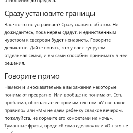
отношения до предела.
Сразу установите границы
Вас что-то не устраивает? Сразу скажите об этом. Не
дожидайтесь, пока нервы сдадут, и единственным
чувством к свекрови будет ненависть. Говорите
деликатно. Дайте понять, что у вас с супругом
отдельная семья, и вы сами способны принимать в ней
решения.
Говорите прямо
Намеки и иносказательные выражения некоторые
понимают превратно. Или вообще не понимают. Есть
проблема, обозначьте ее прямым текстом: «У нас такое
правило» или «Мы не даем ребенку сладкое вечером,
пожалуйста, не кормите его конфетами на ночь».
Туманные фразы, вроде «Я сама сделаю» или «Он это не