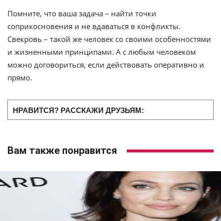
Помните, что ваша задача – найти точки
соприкосновения и не вдаваться в конфликты.
Свекровь – такой же человек со своими особенностями
и жизненными принципами. А с любым человеком
можно договориться, если действовать оперативно и
прямо.
НРАВИТСЯ? РАССКАЖИ ДРУЗЬЯМ:
Вам также понравится