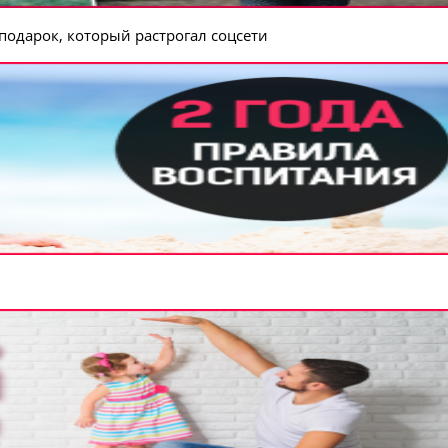
подарок, который растрогал соцсети