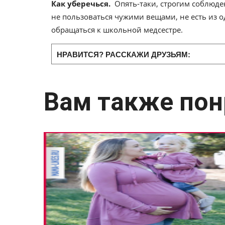
Как уберечься.
Опять-таки, строгим соблюде
не пользоваться чужими вещами, не есть из 
обращаться к школьной медсестре.
НРАВИТСЯ? РАССКАЖИ ДРУЗЬЯМ:
Вам также пон