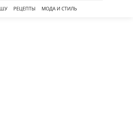
УШУ
РЕЦЕПТЫ
МОДА И СТИЛЬ