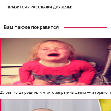
НРАВИТСЯ? РАССКАЖИ ДРУЗЬЯМ:
Вам также понравится
25 раз, когда родители что-то запретили детям — и горько 