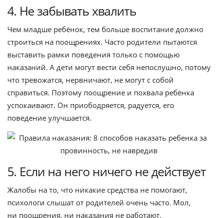
4. Не забывать хвалить
Чем младше ребёнок, тем больше воспитание должно
строиться на поощрениях. Часто родители пытаются
выставить рамки поведения только с помощью
наказаний. А дети могут вести себя непослушно, потому
что тревожатся, нервничают, не могут с собой
справиться. Поэтому поощрение и похвала ребёнка
успокаивают. Он приободряется, радуется, его
поведение улучшается.
5. Если на него ничего не действует
Жалобы на то, что никакие средства не помогают,
психологи слышат от родителей очень часто. Мол,
ни поощрения, ни наказания не работают.