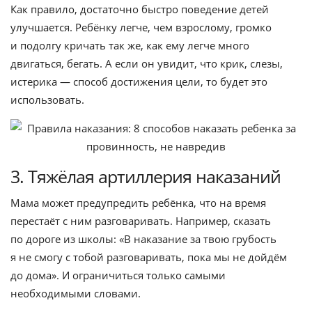
Как правило, достаточно быстро поведение детей
улучшается. Ребёнку легче, чем взрослому, громко
и подолгу кричать так же, как ему легче много
двигаться, бегать. А если он увидит, что крик, слезы,
истерика — способ достижения цели, то будет это
использовать.
3. Тяжёлая артиллерия наказаний
Мама может предупредить ребёнка, что на время
перестаёт с ним разговаривать. Например, сказать
по дороге из школы: «В наказание за твою грубость
я не смогу с тобой разговаривать, пока мы не дойдём
до дома». И ограничиться только самыми
необходимыми словами.