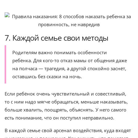
7. Каждой семье свои методы
Родителям важно понимать особенности
ребёнка. Для кого-то отказ мамы от общения даже
на полчаса — трагедия, а другой спокойно заснёт,
оставшись без сказки на ночь.
Если ребёнок очень чувствительный и совестливый,
то с ним надо мягче обращаться, меньше наказывать,
больше хвалить, поощрять, объяснять. У него самого
есть понимание, что он поступил неправильно.
В каждой семье свой арсенал воздействия, куда входят