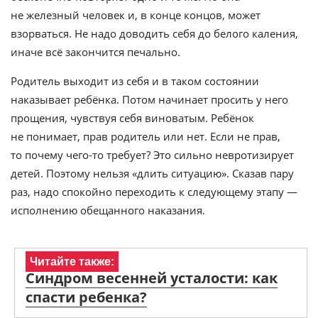
не железный человек и, в конце концов, может
взорваться. Не надо доводить себя до белого каления,
иначе всё закончится печально.
Родитель выходит из себя и в таком состоянии
наказывает ребёнка. Потом начинает просить у него
прощения, чувствуя себя виноватым. Ребёнок
не понимает, прав родитель или нет. Если не прав,
то почему чего-то требует? Это сильно невротизирует
детей. Поэтому нельзя «длить ситуацию». Сказав пару
раз, надо спокойно переходить к следующему этапу —
исполнению обещанного наказания.
Читайте также:
Синдром весенней усталости: как
спасти ребенка?