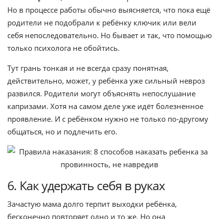
Но в процессе работы обычно выясняется, что пока ещё
родители не подобрали к ребёнку ключик или вели
себя непоследовательно. Но бывает и так, что помощью
только психолога не обойтись.
Тут грань тонкая и не всегда сразу понятная,
действительно, может, у ребёнка уже сильный невроз
развился. Родители могут объяснять непослушание
капризами. Хотя на самом деле уже идёт болезненное
проявление. И с ребёнком нужно не только по-другому
общаться, но и подлечить его.
6. Как удержать себя в руках
Зачастую мама долго терпит выходки ребёнка,
бесконечно повторяет одно и то же. Но она