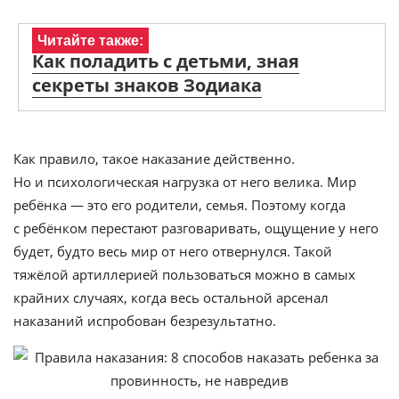
Читайте также:
Как поладить с детьми, зная
секреты знаков Зодиака
Как правило, такое наказание действенно.
Но и психологическая нагрузка от него велика. Мир
ребёнка — это его родители, семья. Поэтому когда
с ребёнком перестают разговаривать, ощущение у него
будет, будто весь мир от него отвернулся. Такой
тяжёлой артиллерией пользоваться можно в самых
крайних случаях, когда весь остальной арсенал
наказаний испробован безрезультатно.