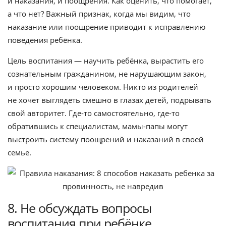
и наказания, и поощрения. Как оценить, что помогает,
а что нет? Важный признак, когда мы видим, что
наказание или поощрение приводит к исправлению
поведения ребёнка.
Цель воспитания — научить ребёнка, вырастить его
сознательным гражданином, не нарушающим закон,
и просто хорошим человеком. Никто из родителей
не хочет выглядеть смешно в глазах детей, подрывать
свой авторитет. Где-то самостоятельно, где-то
обратившись к специалистам, мамы-папы могут
выстроить систему поощрений и наказаний в своей
семье.
8. Не обсуждать вопросы
воспитания при ребёнке