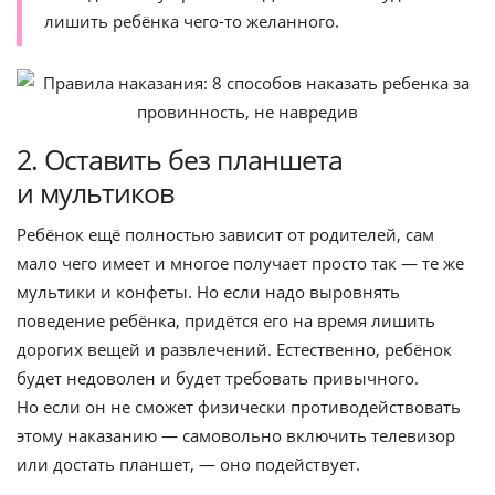
лишить ребёнка чего-то желанного.
2. Оставить без планшета
и мультиков
Ребёнок ещё полностью зависит от родителей, сам
мало чего имеет и многое получает просто так — те же
мультики и конфеты. Но если надо выровнять
поведение ребёнка, придётся его на время лишить
дорогих вещей и развлечений. Естественно, ребёнок
будет недоволен и будет требовать привычного.
Но если он не сможет физически противодействовать
этому наказанию — самовольно включить телевизор
или достать планшет, — оно подействует.