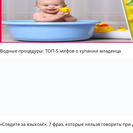
Водные процедуры: ТОП-5 мифов о купании младенца
«Следите за языком!»: 7 фраз, которые нельзя говорить при 