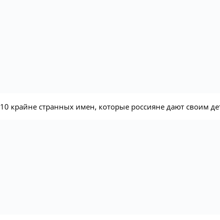
10 крайне странных имен, которые россияне дают своим де