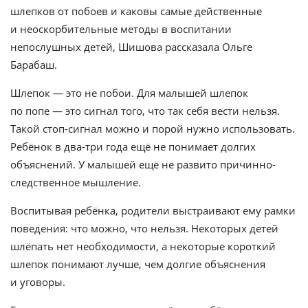
шлепков от побоев и каковы самые действенные
и неоскорбительные методы в воспитании
непослушных детей, Шишова рассказала Ольге
Барабаш.
Шлепок — это не побои. Для малышей шлепок
по попе — это сигнал того, что так себя вести нельзя.
Такой стоп-сигнал можно и порой нужно использовать.
Ребёнок в два-три года ещё не понимает долгих
объяснений. У малышей ещё не развито причинно-
следственное мышление.
Воспитывая ребёнка, родители выстраивают ему рамки
поведения: что можно, что нельзя. Некоторых детей
шлёпать нет необходимости, а некоторые короткий
шлепок понимают лучше, чем долгие объяснения
и уговоры.