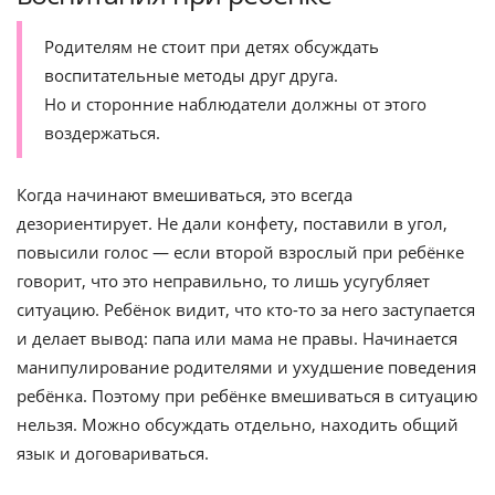
Родителям не стоит при детях обсуждать
воспитательные методы друг друга.
Но и сторонние наблюдатели должны от этого
воздержаться.
Когда начинают вмешиваться, это всегда
дезориентирует. Не дали конфету, поставили в угол,
повысили голос — если второй взрослый при ребёнке
говорит, что это неправильно, то лишь усугубляет
ситуацию. Ребёнок видит, что кто-то за него заступается
и делает вывод: папа или мама не правы. Начинается
манипулирование родителями и ухудшение поведения
ребёнка. Поэтому при ребёнке вмешиваться в ситуацию
нельзя. Можно обсуждать отдельно, находить общий
язык и договариваться.