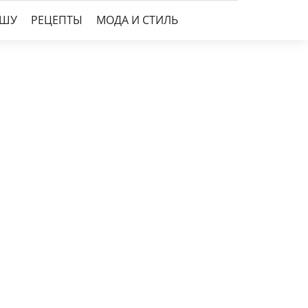
УШУ
РЕЦЕПТЫ
МОДА И СТИЛЬ