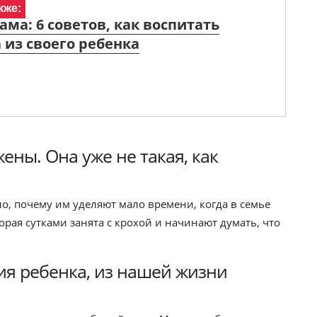
кже:
ама: 6 советов, как воспитать
 из своего ребенка
ны. Она уже не такая, как
о, почему им уделяют мало времени, когда в семье
орая сутками занята с крохой и начинают думать, что
ия ребенка, из нашей жизни