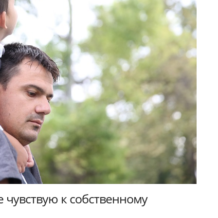
не чувствую к собственному