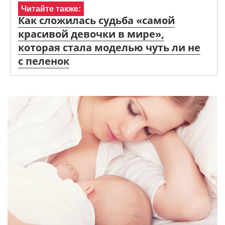
Читайте также:
Как сложилась судьба «самой
красивой девочки в мире»,
которая стала моделью чуть ли не
с пеленок