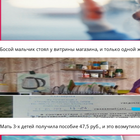
Босой мальчик стоял у витрины магазина, и только одной 
Мать 3-х детей получила пособие 47,5 руб., и это возмутил