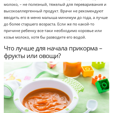
молоко, – не полезный, тяжелый для переваривания и
высокоаллергенный продукт. Врачи не рекомендуют
вводить его в меню малыша минимум до года, а лучше
до более старшего возраста. Если же по какой-то
причине ребенку все-таки необходимо коровье или
козье молоко, хотя бы разводите его водой.
Что лучше для начала прикорма –
фрукты или овощи?