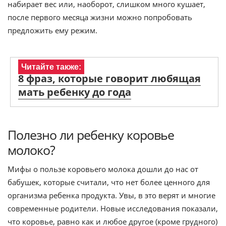
набирает вес или, наоборот, слишком много кушает,
после первого месяца жизни можно попробовать
предложить ему режим.
Читайте также:
8 фраз, которые говорит любящая
мать ребенку до года
Полезно ли ребенку коровье
молоко?
Мифы о пользе коровьего молока дошли до нас от
бабушек, которые считали, что нет более ценного для
организма ребенка продукта. Увы, в это верят и многие
современные родители. Новые исследования показали,
что коровье, равно как и любое другое (кроме грудного)