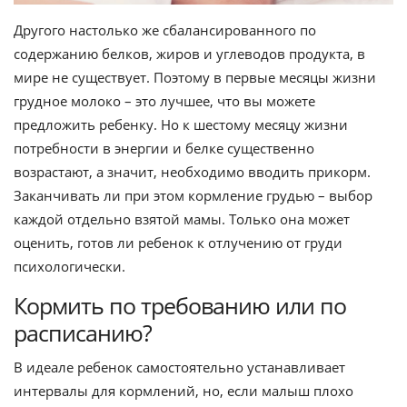
Другого настолько же сбалансированного по
содержанию белков, жиров и углеводов продукта, в
мире не существует. Поэтому в первые месяцы жизни
грудное молоко – это лучшее, что вы можете
предложить ребенку. Но к шестому месяцу жизни
потребности в энергии и белке существенно
возрастают, а значит, необходимо вводить прикорм.
Заканчивать ли при этом кормление грудью – выбор
каждой отдельно взятой мамы. Только она может
оценить, готов ли ребенок к отлучению от груди
психологически.
Кормить по требованию или по
расписанию?
В идеале ребенок самостоятельно устанавливает
интервалы для кормлений, но, если малыш плохо