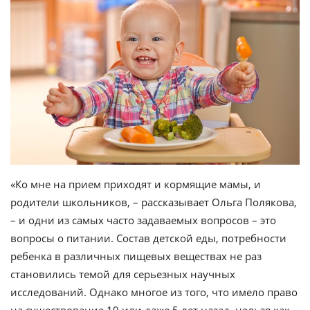
«Ко мне на прием приходят и кормящие мамы, и
родители школьников, – рассказывает Ольга Полякова,
– и одни из самых часто задаваемых вопросов – это
вопросы о питании. Состав детской еды, потребности
ребенка в различных пищевых веществах не раз
становились темой для серьезных научных
исследований. Однако многое из того, что имело право