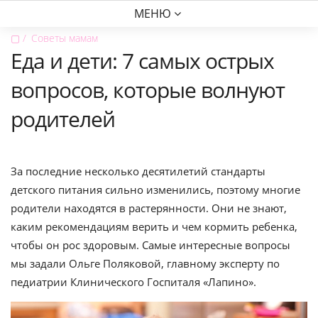
МЕНЮ
▢
Советы мамам
Еда и дети: 7 самых острых
вопросов, которые волнуют
родителей
За последние несколько десятилетий стандарты
детского питания сильно изменились, поэтому многие
родители находятся в растерянности. Они не знают,
каким рекомендациям верить и чем кормить ребенка,
чтобы он рос здоровым. Самые интересные вопросы
мы задали Ольге Поляковой, главному эксперту по
педиатрии Клинического Госпиталя «Лапино».