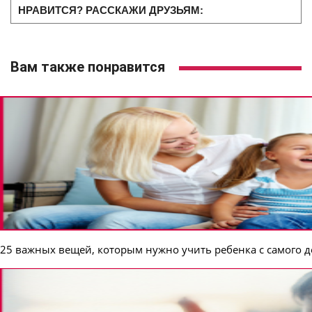
НРАВИТСЯ? РАССКАЖИ ДРУЗЬЯМ:
Вам также понравится
25 важных вещей, которым нужно учить ребенка с самого д