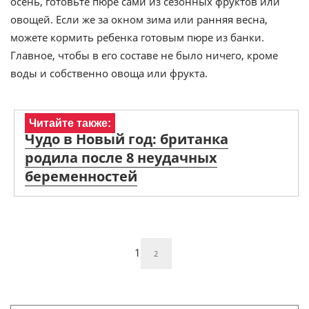
осень, готовьте пюре сами из сезонных фруктов или
овощей. Если же за окном зима или ранняя весна,
можете кормить ребенка готовым пюре из банки.
Главное, чтобы в его составе не было ничего, кроме
воды и собственно овоща или фрукта.
Читайте также:
Чудо в Новый год: британка
родила после 8 неудачных
беременностей
1
2