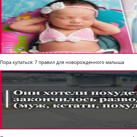
Пора купаться: 7 правил для новорожденного малыша