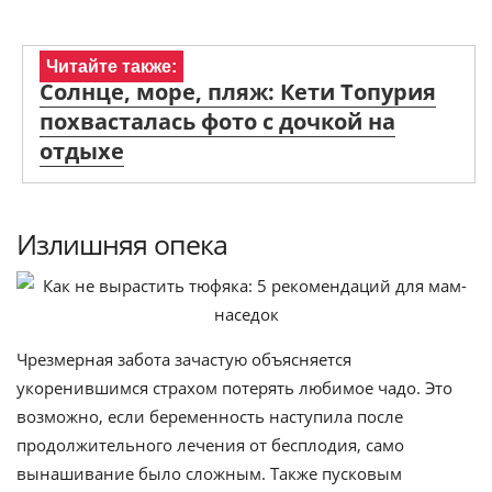
Читайте также:
Солнце, море, пляж: Кети Топурия
похвасталась фото с дочкой на
отдыхе
Излишняя опека
Чрезмерная забота зачастую объясняется
укоренившимся страхом потерять любимое чадо. Это
возможно, если беременность наступила после
продолжительного лечения от бесплодия, само
вынашивание было сложным. Также пусковым