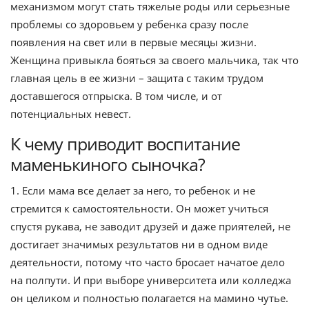
механизмом могут стать тяжелые роды или серьезные
проблемы со здоровьем у ребенка сразу после
появления на свет или в первые месяцы жизни.
Женщина привыкла бояться за своего мальчика, так что
главная цель в ее жизни – защита с таким трудом
доставшегося отпрыска. В том числе, и от
потенциальных невест.
К чему приводит воспитание
маменькиного сыночка?
1. Если мама все делает за него, то ребенок и не
стремится к самостоятельности. Он может учиться
спустя рукава, не заводит друзей и даже приятелей, не
достигает значимых результатов ни в одном виде
деятельности, потому что часто бросает начатое дело
на полпути. И при выборе университета или колледжа
он целиком и полностью полагается на мамино чутье.