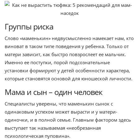
Группы риска
Слово «маменькин» недвусмысленно намекает нам, кто
виноват в таком типе поведения у ребенка. Только от
матери зависит, как быстро повзрослеет ее мальчик.
Именно ее поступки, порой подсознательные
установки формируют у детей особенности характера,
которые становятся основой для юношеской личности.
Мама и сын – один человек
Специалисты уверены, что маменькин сынок с
одинаковым успехом может вырасти и у матери-
одиночки, и в полной семье. Главным фактором здесь
выступает так называемая «необрезанная
психологическая пуповина».