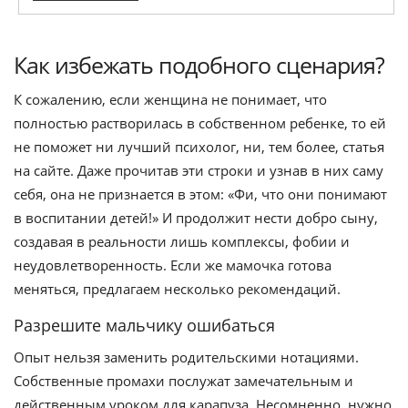
Как избежать подобного сценария?
К сожалению, если женщина не понимает, что
полностью растворилась в собственном ребенке, то ей
не поможет ни лучший психолог, ни, тем более, статья
на сайте. Даже прочитав эти строки и узнав в них саму
себя, она не признается в этом: «Фи, что они понимают
в воспитании детей!» И продолжит нести добро сыну,
создавая в реальности лишь комплексы, фобии и
неудовлетворенность. Если же мамочка готова
меняться, предлагаем несколько рекомендаций.
Разрешите мальчику ошибаться
Опыт нельзя заменить родительскими нотациями.
Собственные промахи послужат замечательным и
действенным уроком для карапуза. Несомненно, нужно