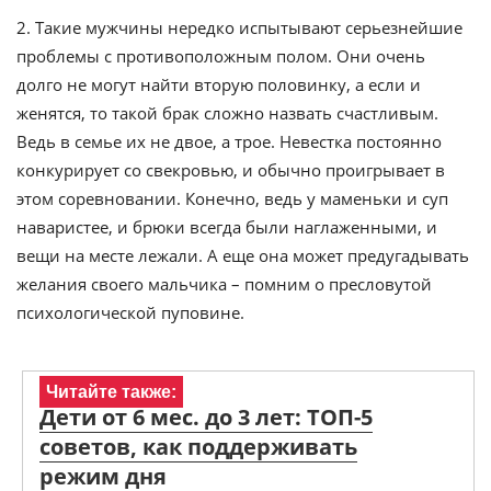
2. Такие мужчины нередко испытывают серьезнейшие
проблемы с противоположным полом. Они очень
долго не могут найти вторую половинку, а если и
женятся, то такой брак сложно назвать счастливым.
Ведь в семье их не двое, а трое. Невестка постоянно
конкурирует со свекровью, и обычно проигрывает в
этом соревновании. Конечно, ведь у маменьки и суп
наваристее, и брюки всегда были наглаженными, и
вещи на месте лежали. А еще она может предугадывать
желания своего мальчика – помним о пресловутой
психологической пуповине.
Читайте также:
Дети от 6 мес. до 3 лет: ТОП-5
советов, как поддерживать
режим дня