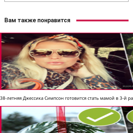
Вам также понравится
38-летняя Джессика Симпсон готовится стать мамой в 3-й ра