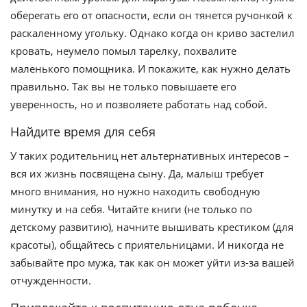
оберегать его от опасности, если он тянется ручонкой к
раскаленному угольку. Однако когда он криво застелил
кровать, неумело помыл тарелку, похвалите
маленького помощника. И покажите, как нужно делать
правильно. Так вы не только повышаете его
уверенность, но и позволяете работать над собой.
Найдите время для себя
У таких родительниц нет альтернативных интересов –
вся их жизнь посвящена сыну. Да, малыш требует
много внимания, но нужно находить свободную
минутку и на себя. Читайте книги (не только по
детскому развитию), начните вышивать крестиком (для
красоты), общайтесь с приятельницами. И никогда не
забывайте про мужа, так как он может уйти из-за вашей
отчужденности.