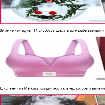
Зимние каникулы: 11 способов сделать их незабываемыми 
Школьник из Мексики создал бюстгальтер, который выявляе