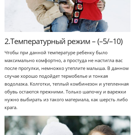
2.Температурный режим – (–5/–10)
Чтобы при данной температуре ребенку было
максимально комфортно, а простуда не настигла вас
после прогулки, немножко утеплите малыша. В данном
случае хорошо подойдет термобелье и тонкая
водолазка. Колготки, теплый комбинезон и утепленная
обувь остаются прежними. Только шапочку и варежки
нужно выбирать из такого материала, как шерсть либо
крага.