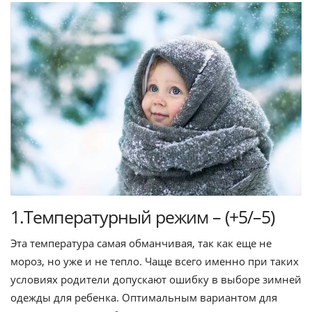
1.Температурный режим – (+5/–5)
Эта температура самая обманчивая, так как еще не
мороз, но уже и не тепло. Чаще всего именно при таких
условиях родители допускают ошибку в выборе зимней
одежды для ребенка. Оптимальным вариантом для