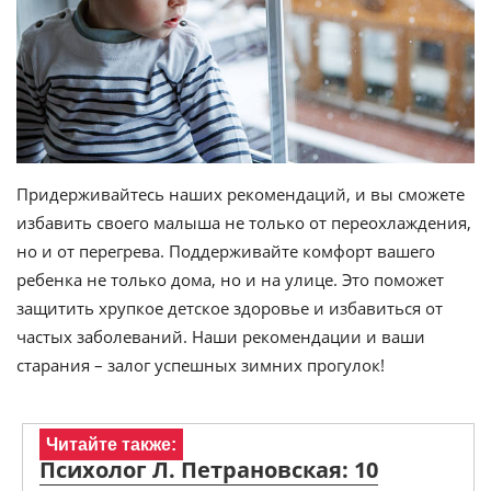
Придерживайтесь наших рекомендаций, и вы сможете
избавить своего малыша не только от переохлаждения,
но и от перегрева. Поддерживайте комфорт вашего
ребенка не только дома, но и на улице. Это поможет
защитить хрупкое детское здоровье и избавиться от
частых заболеваний. Наши рекомендации и ваши
старания – залог успешных зимних прогулок!
Читайте также:
Психолог Л. Петрановская: 10