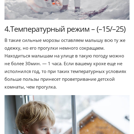
4.Температурный режим – (–15/–25)
В такие сильные морозы оставляем малышу всю ту же
одежку, но его прогулки немного сокращаем.
Находиться малышам на улице в такую погоду можно
не более 30мин. — 1 часа. Если вашему крохе еще не
исполнился год, то при таких температурных условиях
больше пользы принесет проветривание детской
комнаты, чем прогулка.