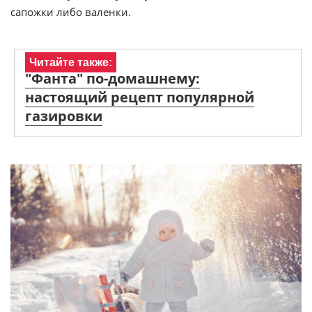
сапожки либо валенки.
Читайте также:
"Фанта" по-домашнему:
настоящий рецепт популярной
газировки