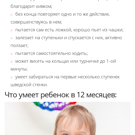
благодарит кивком;
без конца повторяет одно и то же действие,
совершенствуясь в нем;
пытается сам есть ложкой, хорошо пьет из чашки;
залезает на ступеньки и спускается с них, активно
ползает;
пытается самостоятельно ходить;
может висеть на кольцах или турничке до 1-ой
минуты;
умеет забираться на первые несколько ступенек
шведской стенки.
Что умеет ребенок в 12 месяцев: