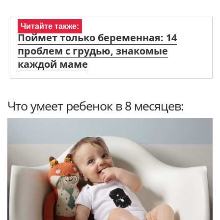
Читайте также:
Поймет только беременная: 14
проблем с грудью, знакомые
каждой маме
Что умеет ребенок в 8 месяцев: