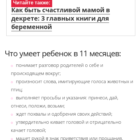
Читайте также:
Как быть счастливой мамой в
декрете: 3 главных книги для
беременной
Что умеет ребенок в 11 месяцев:
понимает разговор родителей о себе и
происходящем вокруг;
произносит слова, имитирующие голоса животных и
птиц;
выполняет просьбы и указания: принеси, дай,
отнеси, положи, возьми;
ждет похвалы и одобрения своих действий;
утвердительно кивает головой и отрицательно
качает головой;
машет рукой в знак приветствия или прощания,