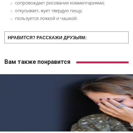
сопровождает рисование комментариями;
откусывает, жует твердую пищу;
пользуется ложкой и чашкой.
НРАВИТСЯ? РАССКАЖИ ДРУЗЬЯМ:
Вам также понравится