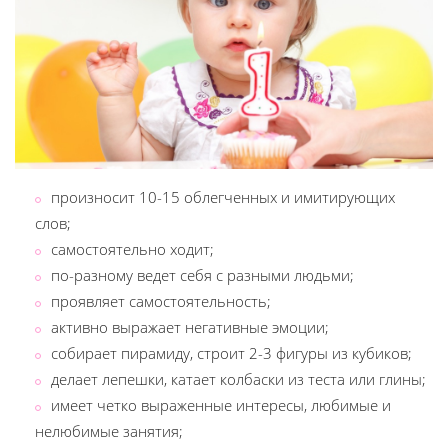
произносит 10-15 облегченных и имитирующих
слов;
самостоятельно ходит;
по-разному ведет себя с разными людьми;
проявляет самостоятельность;
активно выражает негативные эмоции;
собирает пирамиду, строит 2-3 фигуры из кубиков;
делает лепешки, катает колбаски из теста или глины;
имеет четко выраженные интересы, любимые и
нелюбимые занятия;