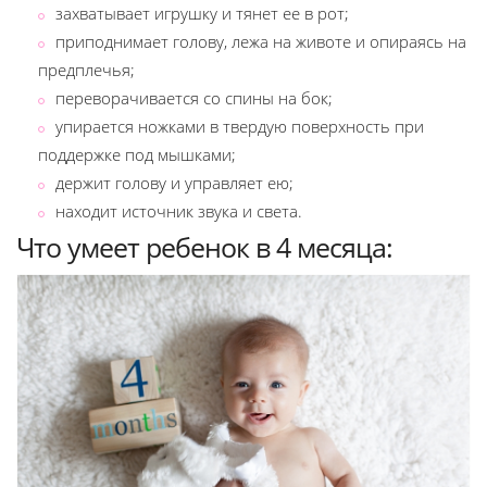
захватывает игрушку и тянет ее в рот;
приподнимает голову, лежа на животе и опираясь на
предплечья;
переворачивается со спины на бок;
упирается ножками в твердую поверхность при
поддержке под мышками;
держит голову и управляет ею;
находит источник звука и света.
Что умеет ребенок в 4 месяца: