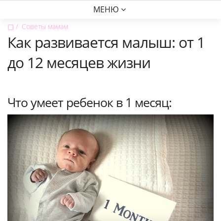
МЕНЮ
▢
Советы мамам
Как развивается малыш: от 1
до 12 месяцев жизни
Что умеет ребенок в 1 месяц: