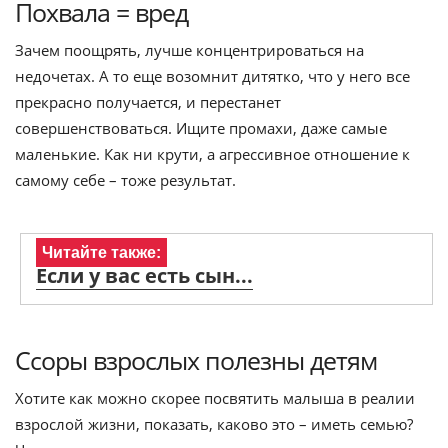
Похвала = вред
Зачем поощрять, лучше концентрироваться на
недочетах. А то еще возомнит дитятко, что у него все
прекрасно получается, и перестанет
совершенствоваться. Ищите промахи, даже самые
маленькие. Как ни крути, а агрессивное отношение к
самому себе – тоже результат.
Читайте также:
Если у вас есть сын...
Ссоры взрослых полезны детям
Хотите как можно скорее посвятить малыша в реалии
взрослой жизни, показать, каково это – иметь семью?