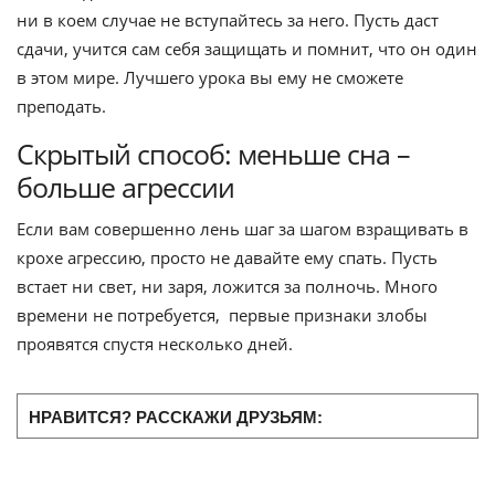
ни в коем случае не вступайтесь за него. Пусть даст
сдачи, учится сам себя защищать и помнит, что он один
в этом мире. Лучшего урока вы ему не сможете
преподать.
Скрытый способ: меньше сна –
больше агрессии
Если вам совершенно лень шаг за шагом взращивать в
крохе агрессию, просто не давайте ему спать. Пусть
встает ни свет, ни заря, ложится за полночь. Много
времени не потребуется, первые признаки злобы
проявятся спустя несколько дней.
НРАВИТСЯ? РАССКАЖИ ДРУЗЬЯМ: