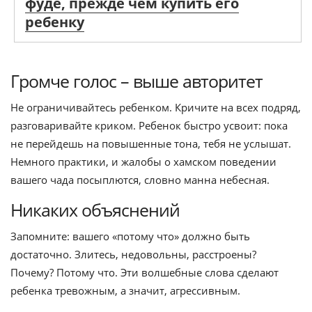
фуде, прежде чем купить его
ребенку
Громче голос – выше авторитет
Не ограничивайтесь ребенком. Кричите на всех подряд,
разговаривайте криком. Ребенок быстро усвоит: пока
не перейдешь на повышенные тона, тебя не услышат.
Немного практики, и жалобы о хамском поведении
вашего чада посыплются, словно манна небесная.
Никаких объяснений
Запомните: вашего «потому что» должно быть
достаточно. Злитесь, недовольны, расстроены?
Почему? Потому что. Эти волшебные слова сделают
ребенка тревожным, а значит, агрессивным.