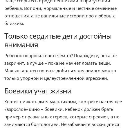
Чаще ссорьтесь с родственниками в присутствии
ребенка. Вот они, нормальные и честные семейные
отношения, а не ванильные истории про любовь к
близким.
Только сердитые дети достойны
внимания
Ребенок попросил вас о чем-то? Подождите, пока не
закричит, а лучше – пока не начнет ломать вещи.
Малыш должен понять: добиться желаемого можно
только упорной и целеустремленной агрессией.
Боевики учат жизни
Хватит пичкать дитя мультиками, смотрите настоящее
«взрослое» кино – боевики. Ребенок должен брать
пример с правильных героев, которые стреляют, а не
занимаются болтологией. Не забывайте восхищаться