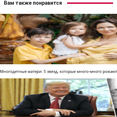
Вам также понравится
Многодетные матери: 5 звезд, которые много-много рожаю