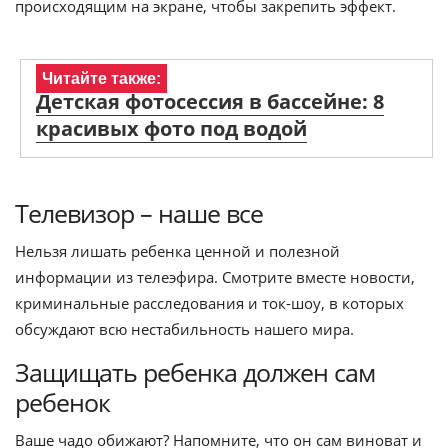
происходящим на экране, чтобы закрепить эффект.
Читайте также:
Детская фотосессия в бассейне: 8
красивых фото под водой
Телевизор – наше все
Нельзя лишать ребенка ценной и полезной
информации из телеэфира. Смотрите вместе новости,
криминальные расследования и ток-шоу, в которых
обсуждают всю нестабильность нашего мира.
Защищать ребенка должен сам
ребенок
Ваше чадо обижают? Напомните, что он сам виноват и