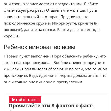
они свои, в зависимости от предпочтений. Любите
физическую расправу? Отшлепайте малыша. Пусть
знает: кто сильный – тот прав. Предпочитаете
психологическое оружие? Игнорируйте, кричите (и
погромче), давите на страхи. В этом деле все методы
хороши.
Ребенок виноват во всем
Первый пункт выполнен? Пора объяснить ребенку, что
это он вас спровоцировал. Вообще с пеленок приучите
к мысли «я сам виноват абсолютно во всем, что со мной
происходит». Ведь идеальная жертва должна знать, что
она и только она виновна в преступлении.
Читайте также:
Прочитайте эти 8 фактов о фаст-