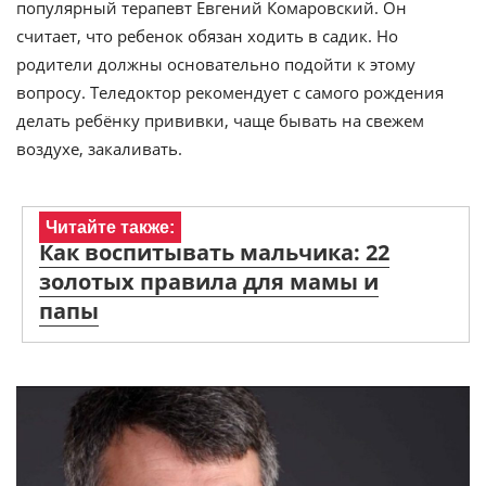
популярный терапевт Евгений Комаровский. Он
считает, что ребенок обязан ходить в садик. Но
родители должны основательно подойти к этому
вопросу. Теледоктор рекомендует с самого рождения
делать ребёнку прививки, чаще бывать на свежем
воздухе, закаливать.
Читайте также:
Как воспитывать мальчика: 22
золотых правила для мамы и
папы