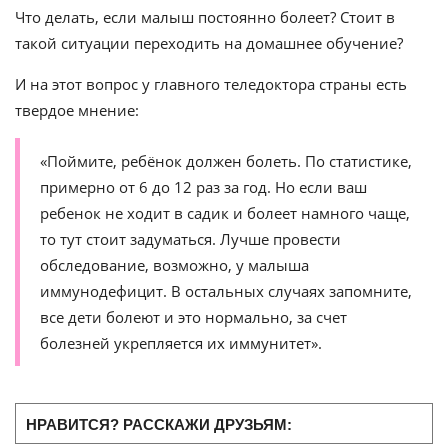
Что делать, если малыш постоянно болеет? Стоит в
такой ситуации переходить на домашнее обучение?
И на этот вопрос у главного теледоктора страны есть
твердое мнение:
«Поймите, ребёнок должен болеть. По статистике,
примерно от 6 до 12 раз за год. Но если ваш
ребенок не ходит в садик и болеет намного чаще,
то тут стоит задуматься. Лучше провести
обследование, возможно, у малыша
иммунодефицит. В остальных случаях запомните,
все дети болеют и это нормально, за счет
болезней укрепляется их иммунитет».
НРАВИТСЯ? РАССКАЖИ ДРУЗЬЯМ: