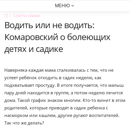
МЕНЮ
▢
Советы мамам
Водить или не водить:
Комаровский о болеющих
детях и садике
Наверняка каждая мама сталкивалась с тем, что не
успеет ребёнок отходить в садик неделю, как
подхватывает простуду. В итоге получается, что малыш
пару дней находится в группе, а потом неделю лечится
дома. Такой график знаком многим. Кто-то винит в этом
родителей, которые приводят в садик ребенка с
насморком или кашлем, другие ругают воспитателей.
Так что же делать?