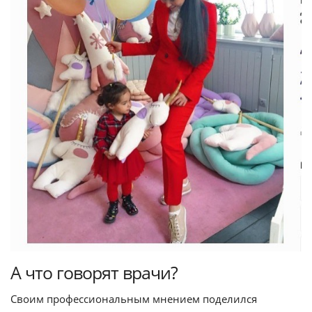
А что говорят врачи?
Своим профессиональным мнением поделился