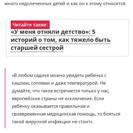
много недолеченных детей и как он к этому относится:
Читайте также:
«У меня отняли детство»: 5
историй о том, как тяжело быть
старшей сестрой
«В любом садике можно увидеть ребёнка с
кашлем, соплями и даже температурой. Не
думайте, что такое встречается только у нас,
европейские страны не исключение. Если
ребёнку оказывается правильная и
своевременная медицинская помощь, то бояться
такой вирусной инфекции не стоит».