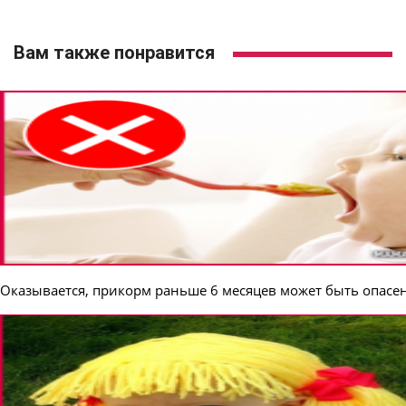
Вам также понравится
Оказывается, прикорм раньше 6 месяцев может быть опасен