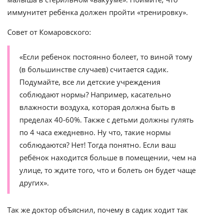
иммунитет ребёнка должен пройти «тренировку».
Совет от Комаровского:
«Если ребенок постоянно болеет, то виной тому
(в большинстве случаев) считается садик.
Подумайте, все ли детские учреждения
соблюдают нормы? Например, касательно
влажности воздуха, которая должна быть в
пределах 40-60%. Также с детьми должны гулять
по 4 часа ежедневно. Ну что, такие нормы
соблюдаются? Нет! Тогда понятно. Если ваш
ребёнок находится больше в помещении, чем на
улице, то ждите того, что и болеть он будет чаще
других».
Так же доктор объяснил, почему в садик ходит так