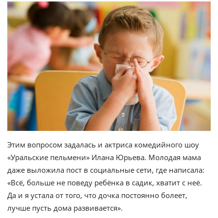
Этим вопросом задалась и актриса комедийного шоу
«Уральские пельмени» Илана Юрьева. Молодая мама
даже выложила пост в социальные сети, где написала:
«Всё, больше не поведу ребёнка в садик, хватит с неё.
Да и я устала от того, что дочка постоянно болеет,
лучше пусть дома развивается».