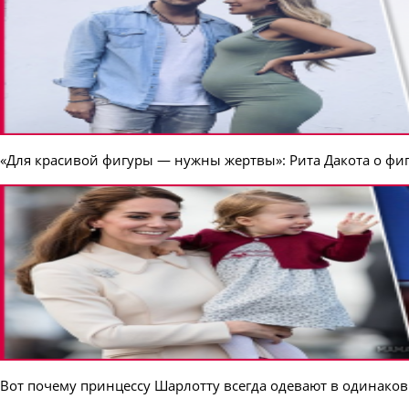
«Для красивой фигуры — нужны жертвы»: Рита Дакота о фиг
Вот почему принцессу Шарлотту всегда одевают в одинаков