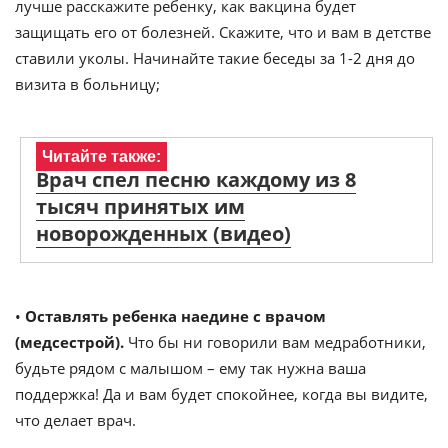
лучше расскажите ребенку, как вакцина будет
защищать его от болезней. Скажите, что и вам в детстве
ставили уколы. Начинайте такие беседы за 1-2 дня до
визита в больницу;
Читайте также:
Врач спел песню каждому из 8
тысяч принятых им
новорожденных (видео)
•
Оставлять ребенка наедине с врачом
(медсестрой).
Что бы ни говорили вам медработники,
будьте рядом с малышом – ему так нужна ваша
поддержка! Да и вам будет спокойнее, когда вы видите,
что делает врач.