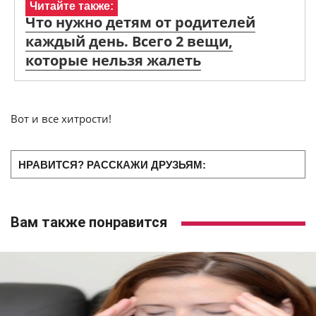
Читайте также:
Что нужно детям от родителей
каждый день. Всего 2 вещи,
которые нельзя жалеть
Вот и все хитрости!
НРАВИТСЯ? РАССКАЖИ ДРУЗЬЯМ:
Вам также понравится