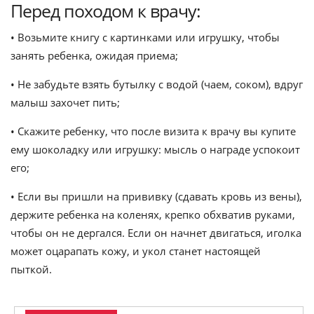
Перед походом к врачу:
• Возьмите книгу с картинками или игрушку, чтобы
занять ребенка, ожидая приема;
• Не забудьте взять бутылку с водой (чаем, соком), вдруг
малыш захочет пить;
• Скажите ребенку, что после визита к врачу вы купите
ему шоколадку или игрушку: мысль о награде успокоит
его;
• Если вы пришли на прививку (сдавать кровь из вены),
держите ребенка на коленях, крепко обхватив руками,
чтобы он не дергался. Если он начнет двигаться, иголка
может оцарапать кожу, и укол станет настоящей
пыткой.