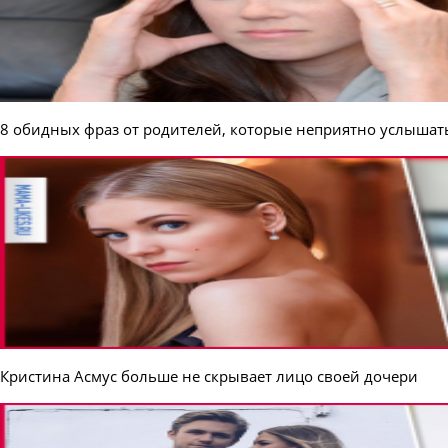
8 обидных фраз от родителей, которые неприятно услышат
Кристина Асмус больше не скрывает лицо своей дочери