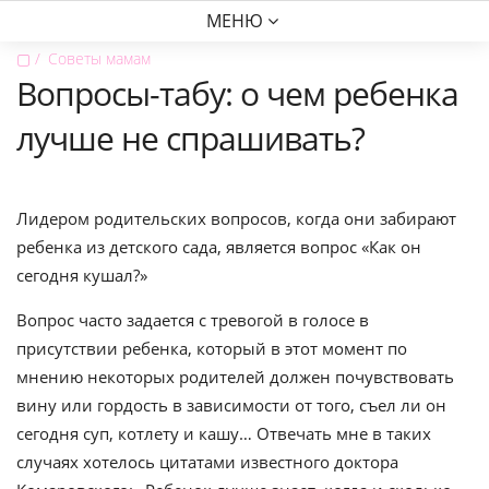
МЕНЮ
▢
Советы мамам
Вопросы-табу: о чем ребенка
лучше не спрашивать?
Лидером родительских вопросов, когда они забирают
ребенка из детского сада, является вопрос «Как он
сегодня кушал?»
Вопрос часто задается с тревогой в голосе в
присутствии ребенка, который в этот момент по
мнению некоторых родителей должен почувствовать
вину или гордость в зависимости от того, съел ли он
сегодня суп, котлету и кашу… Отвечать мне в таких
случаях хотелось цитатами известного доктора