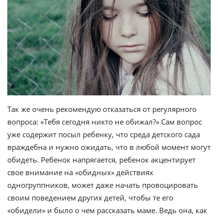
Так же очень рекомендую отказаться от регулярного
вопроса: «Тебя сегодня никто не обижал?» Сам вопрос
уже содержит посыл ребенку, что среда детского сада
враждебна и нужно ожидать, что в любой момент могут
обидеть. Ребенок напрягается, ребенок акцентирует
свое внимание на «обидных» действиях
одногруппников, может даже начать провоцировать
своим поведением других детей, чтобы те его
«обидели» и было о чем рассказать маме. Ведь она, как