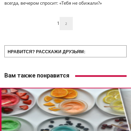
всегда, вечером спросит: «Тебя не обижали?»
1
2
НРАВИТСЯ? РАССКАЖИ ДРУЗЬЯМ:
Вам также понравится