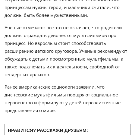
принцессам нужны герои, и мальчики считали, что
должны быть более мужественными.
Ученые отмечают: все это не означает, что родители
должны ограждать девочек от мультфильмов про
принцесс. Но взрослым стоит способствовать
расширению детского кругозора. Ученые рекомендуют
обсуждать с детьми просмотренные мультфильмы, а
также подключать их к деятельности, свободной от
гендерных ярлыков.
Ранее американские социологи заявили, что
диснеевские мультфильмы поощряют социальное
неравенство и формируют у детей нереалистичные
представления о мире.
НРАВИТСЯ? РАССКАЖИ ДРУЗЬЯМ: