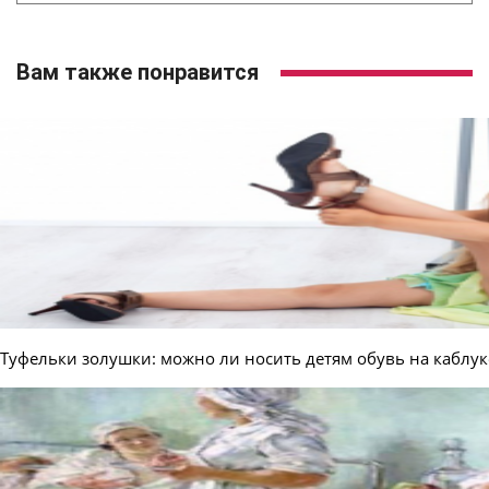
Вам также понравится
Туфельки золушки: можно ли носить детям обувь на каблук