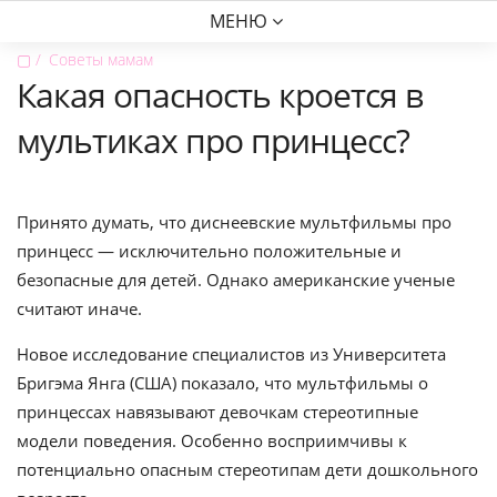
МЕНЮ
▢
Советы мамам
Какая опасность кроется в
мультиках про принцесс?
Принято думать, что диснеевские мультфильмы про
принцесс — исключительно положительные и
безопасные для детей. Однако американские ученые
считают иначе.
Новое исследование специалистов из Университета
Бригэма Янга (США) показало, что мультфильмы о
принцессах навязывают девочкам стереотипные
модели поведения. Особенно восприимчивы к
потенциально опасным стереотипам дети дошкольного