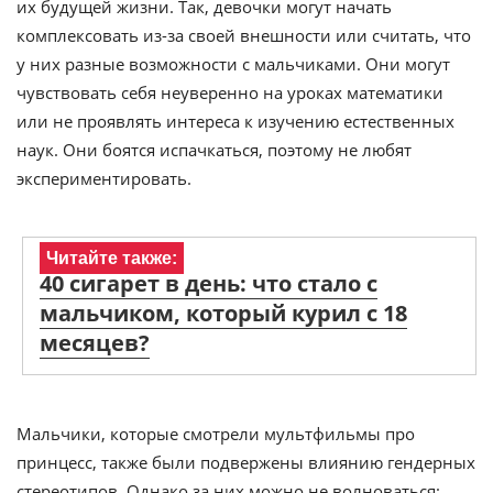
их будущей жизни. Так, девочки могут начать
комплексовать из-за своей внешности или считать, что
у них разные возможности с мальчиками. Они могут
чувствовать себя неуверенно на уроках математики
или не проявлять интереса к изучению естественных
наук. Они боятся испачкаться, поэтому не любят
экспериментировать.
Читайте также:
40 сигарет в день: что стало с
мальчиком, который курил с 18
месяцев?
Мальчики, которые смотрели мультфильмы про
принцесс, также были подвержены влиянию гендерных
стереотипов. Однако за них можно не волноваться: