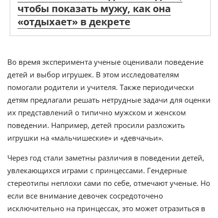
чтобы показать мужу, как она
«отдыхает» в декрете
Во время эксперимента ученые оценивали поведение
детей и выбор игрушек. В этом исследователям
помогали родители и учителя. Также периодически
детям предлагали решать нетрудные задачи для оценки
их представлений о типично мужском и женском
поведении. Например, детей просили разложить
игрушки на «мальчишеские» и «девчачьи».
Через год стали заметны различия в поведении детей,
увлекающихся играми с принцессами. Гендерные
стереотипы неплохи сами по себе, отмечают ученые. Но
если все внимание девочек сосредоточено
исключительно на принцессах, это может отразиться в