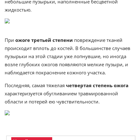
небольшие пузырьки, наполненные бесцветной
жидкостью.
При
ожоге третьей степени
повреждение тканей
происходит вплоть до костей. В большинстве случаев
пузырьки на этой стадии уже лопнувшие, но иногда
возле глубоких ожогов появляются мелкие пузыри, и
наблюдается покраснение кожного участка.
Последняя, самая тяжелая
четвертая степень ожога
характеризуется обугливанием травмированной
области и потерей ею чувствительности.