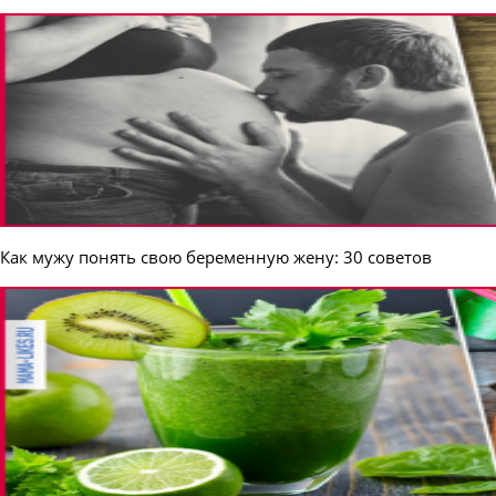
Как мужу понять свою беременную жену: 30 советов