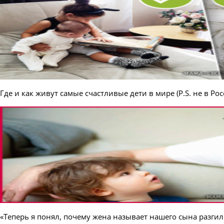
Где и как живут самые счастливые дети в мире (P.S. не в Рос
«Теперь я понял, почему жена называет нашего сына разги