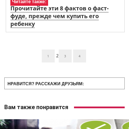
Читайте также:
Прочитайте эти 8 фактов о фаст-
фуде, прежде чем купить его
ребенку
2
1
3
4
НРАВИТСЯ? РАССКАЖИ ДРУЗЬЯМ:
Вам также понравится