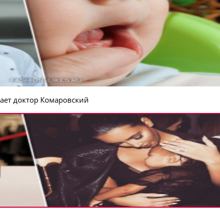
ает доктор Комаровский