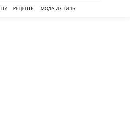
УШУ
РЕЦЕПТЫ
МОДА И СТИЛЬ