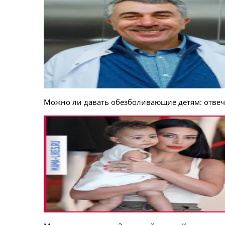
Можно ли давать обезболивающие детям: отвеч