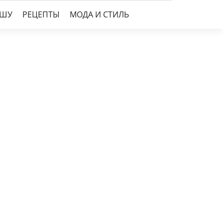
УШУ
РЕЦЕПТЫ
МОДА И СТИЛЬ