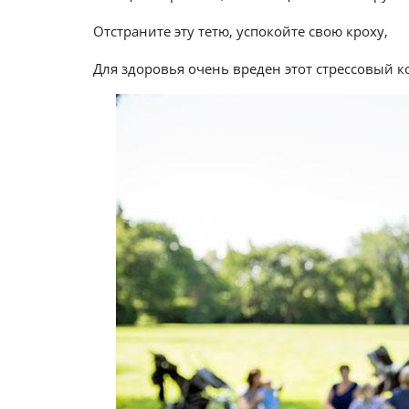
Отстраните эту тетю, успокойте свою кроху,
Для здоровья очень вреден этот стрессовый 