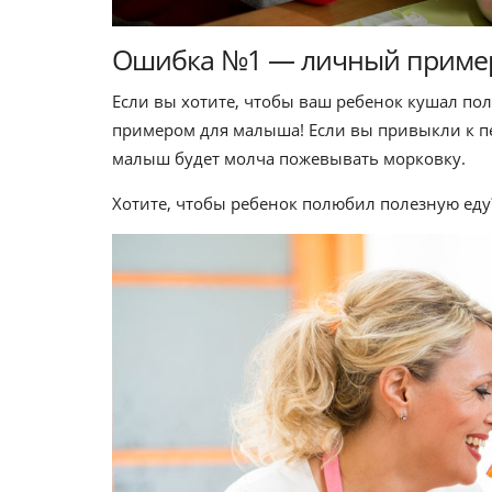
Ошибка №1 — личный приме
Если вы хотите, чтобы ваш ребенок кушал поле
примером для малыша! Если вы привыкли к пер
малыш будет молча пожевывать морковку.
Хотите, чтобы ребенок полюбил полезную еду?