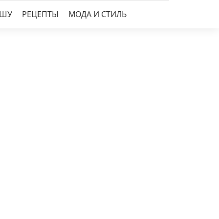
УШУ
РЕЦЕПТЫ
МОДА И СТИЛЬ