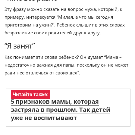
Эту фразу можно сказать на вопрос мужа, который, к
примеру, интересуется “Милая, а что мы сегодня
приготовим на ужин?”. Ребенок слышит в этих словах
безразличие своих родителей друг к другу.
“Я занят”
Как понимает эти слова ребенок? Он думает “Мама –
недостаточно важная для папы, поскольку он не может
ради нее отвлечься от своих дел”.
Читайте также:
5 признаков мамы, которая
застряла в прошлом. Так детей
уже не воспитывают