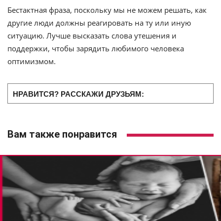
Бестактная фраза, поскольку мы не можем решать, как
другие люди должны реагировать на ту или иную
ситуацию. Лучше высказать слова утешения и
поддержки, чтобы зарядить любимого человека
оптимизмом.
НРАВИТСЯ? РАССКАЖИ ДРУЗЬЯМ:
Вам также понравится