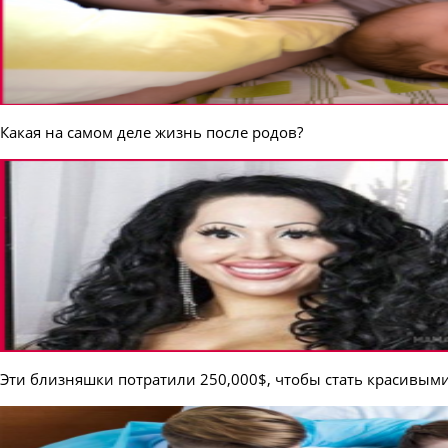
Какая на самом деле жизнь после родов?
Эти близняшки потратили 250,000$, чтобы стать красивыми,