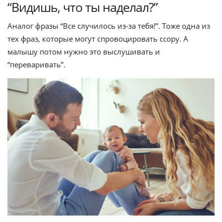
“Видишь, что ты наделал?”
Аналог фразы “Все случилось из-за тебя!”. Тоже одна из
тех фраз, которые могут спровоцировать ссору. А
малышу потом нужно это выслушивать и
“переваривать”.