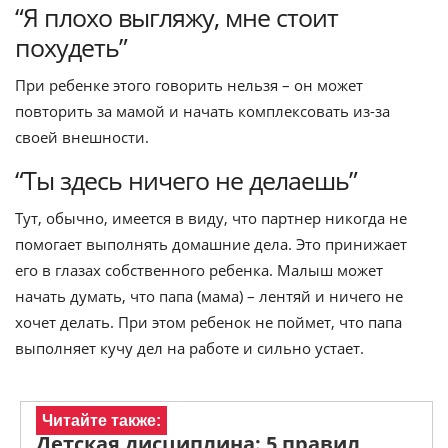
“Я плохо выгляжу, мне стоит
похудеть”
При ребенке этого говорить нельзя – он может
повторить за мамой и начать комплекcовать из-за
своей внешности.
“Ты здесь ничего не делаешь”
Тут, обычно, имеется в виду, что партнер никогда не
помогает выполнять домашние дела. Это принижает
его в глазах собственного ребенка. Малыш может
начать думать, что папа (мама) – лентяй и ничего не
хочет делать. При этом ребенок не поймет, что папа
выполняет кучу дел на работе и сильно устает.
Читайте также:
Детская дисциплина: 5 правил,