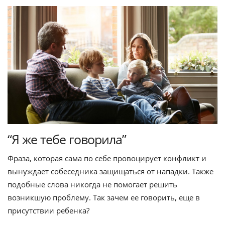
“Я же тебе говорила”
Фраза, которая сама по себе провоцирует конфликт и
вынуждает собеседника защищаться от нападки. Также
подобные слова никогда не помогает решить
возникшую проблему. Так зачем ее говорить, еще в
присутствии ребенка?