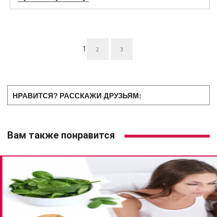
1
2
3
НРАВИТСЯ? РАССКАЖИ ДРУЗЬЯМ:
Вам также понравится