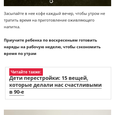
Засыпайте в нее кофе каждый вечер, чтобы утром не
тратить время на приготовление оживляющего
напитка.
Приучите ребенка по воскресеньям готовить
наряды на рабочую неделю, чтобы сэкономить
время по утрам
Читайте также:
Дети перестройки: 15 вещей,
которые делали нас счастливыми
в 90-е