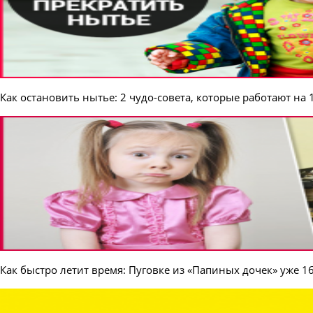
Как остановить нытье: 2 чудо-совета, которые работают на
Как быстро летит время: Пуговке из «Папиных дочек» уже 1