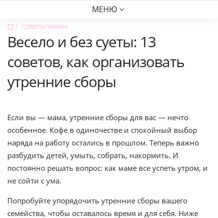
МЕНЮ
▢
Советы мамам
Весело и без суеты: 13
советов, как организовать
утренние сборы
Если вы — мама, утренние сборы для вас — нечто
особенное. Кофе в одиночестве и спокойный выбор
наряда на работу остались в прошлом. Теперь важно
разбудить детей, умыть, собрать, накормить. И
постоянно решать вопрос: как маме все успеть утром, и
не сойти с ума.
Попробуйте упорядочить утренние сборы вашего
семейства, чтобы оставалось время и для себя. Ниже