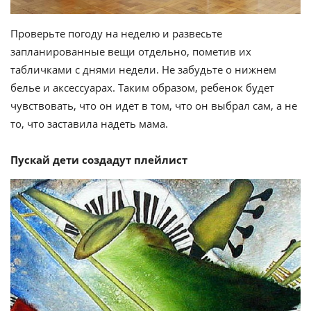
Проверьте погоду на неделю и развесьте
запланированные вещи отдельно, пометив их
табличками с днями недели. Не забудьте о нижнем
белье и аксессуарах. Таким образом, ребенок будет
чувствовать, что он идет в том, что он выбрал сам, а не
то, что заставила надеть мама.
Пускай дети создадут плейлист