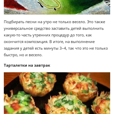
Подбирать песни на утро не только весело. Это также
универсальное средство заставить детей выполнить
какую-то часть утренних процедур до того, как
окончится композиция. В итоге, на выполнение
задания у детей есть минуты 3–4, так что это не только
быстро, но и весело.
Тарталетки на завтрак