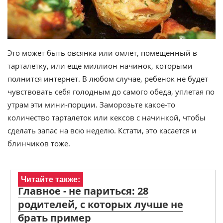
Это может быть овсянка или омлет, помещенный в
тарталетку, или еще миллион начинок, которыми
полнится интернет. В любом случае, ребенок не будет
чувствовать себя голодным до самого обеда, уплетая по
утрам эти мини-порции. Заморозьте какое-то
количество тарталеток или кексов с начинкой, чтобы
сделать запас на всю неделю. Кстати, это касается и
блинчиков тоже.
Читайте также:
Главное - не париться: 28
родителей, с которых лучше не
брать пример