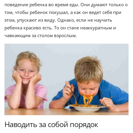
поведение ребенка во время еды. Они думают только о
том, чтобы ребенок покушал, а как он ведет себя при
этом, упускают из виду. Однако, если не научить
ребенка красиво есть. То он стане неаккуратным и
чавкающим за столом взрослым.
Наводить за собой порядок