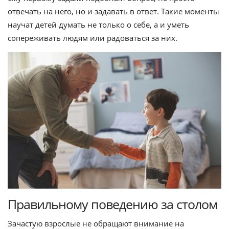
отвечать на него, но и задавать в ответ. Такие моменты
научат детей думать не только о себе, а и уметь
сопереживать людям или радоваться за них.
Правильному поведению за столом
Зачастую взрослые не обращают внимание на