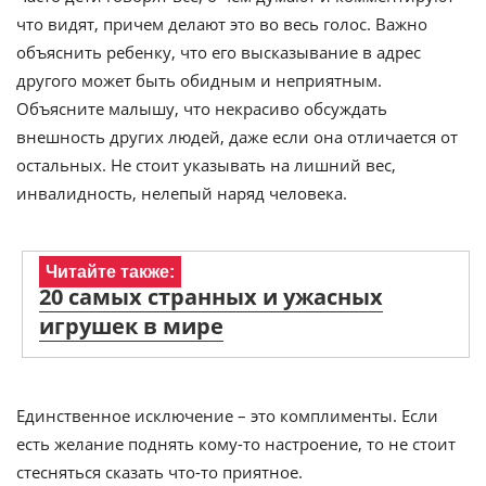
что видят, причем делают это во весь голос. Важно
объяснить ребенку, что его высказывание в адрес
другого может быть обидным и неприятным.
Объясните малышу, что некрасиво обсуждать
внешность других людей, даже если она отличается от
остальных. Не стоит указывать на лишний вес,
инвалидность, нелепый наряд человека.
Читайте также:
20 самых странных и ужасных
игрушек в мире
Единственное исключение – это комплименты. Если
есть желание поднять кому-то настроение, то не стоит
стесняться сказать что-то приятное.