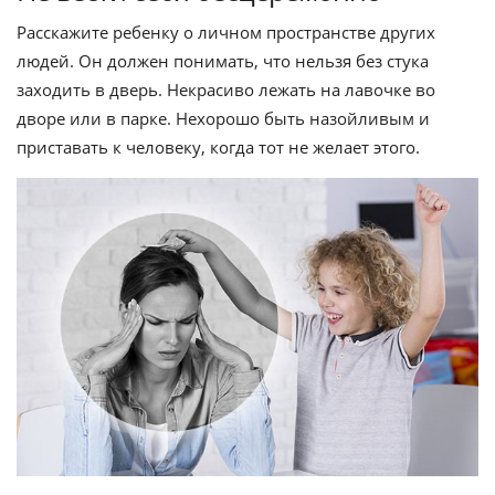
Расскажите ребенку о личном пространстве других
людей. Он должен понимать, что нельзя без стука
заходить в дверь. Некрасиво лежать на лавочке во
дворе или в парке. Нехорошо быть назойливым и
приставать к человеку, когда тот не желает этого.