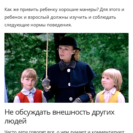
Как же привить ребенку хорошие манеры? Для этого и
ребенок и взрослый должны изучить и соблюдать
следующие нормы поведения.
Не обсуждать внешность других
людей
Часто дети говорят все, о чем думают и комментируют