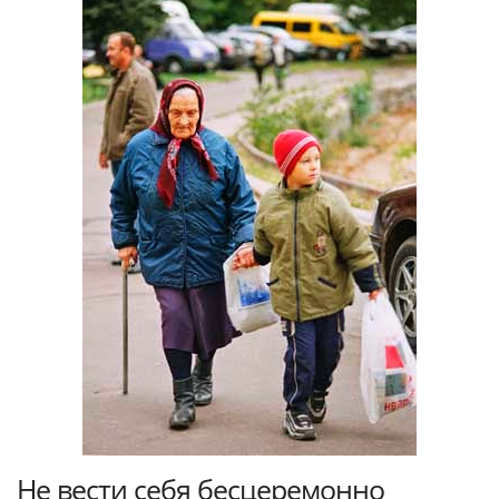
Не вести себя бесцеремонно