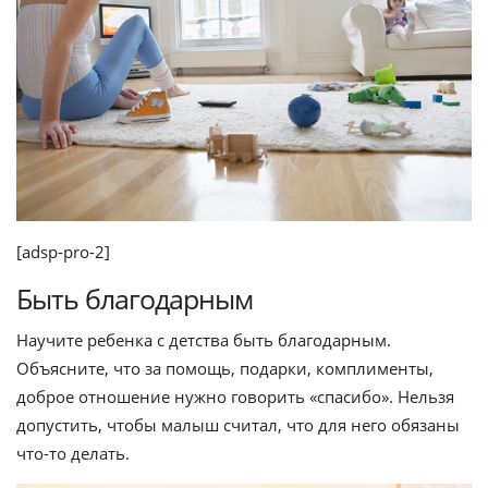
[adsp-pro-2]
Быть благодарным
Научите ребенка с детства быть благодарным.
Объясните, что за помощь, подарки, комплименты,
доброе отношение нужно говорить «спасибо». Нельзя
допустить, чтобы малыш считал, что для него обязаны
что-то делать.