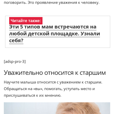
поговорить. Это проявление уважения к человеку.
Читайте также:
Эти 5 типов мам встречаются на
любой детской площадке. Узнали
себя?
[adsp-pro-3]
Уважительно относится к старшим
Научите малыша относится с уважением к старшим.
Обращаться на «вы», помогать, уступать место и
прислушиваться к их мнению.