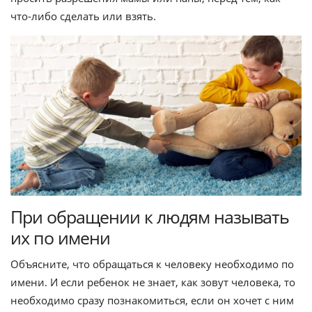
что-либо сделать или взять.
При обращении к людям называть
их по имени
Объясните, что обращаться к человеку необходимо по
имени. И если ребенок не знает, как зовут человека, то
необходимо сразу познакомиться, если он хочет с ним