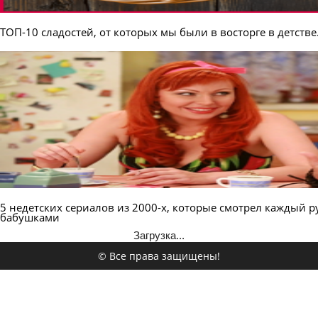
ТОП-10 сладостей, от которых мы были в восторге в детстве.
5 недетских сериалов из 2000-х, которые смотрел каждый р
бабушками
Загрузка...
© Все права защищены!