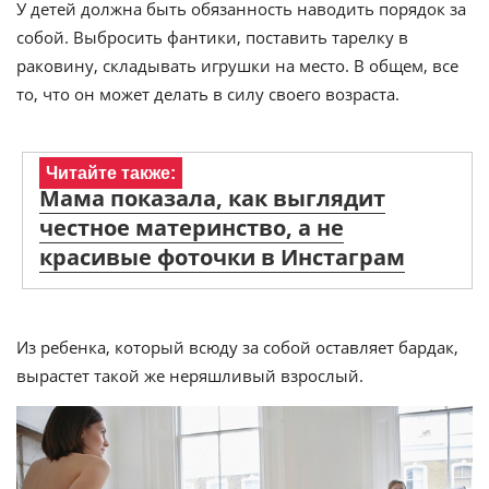
У детей должна быть обязанность наводить порядок за
собой. Выбросить фантики, поставить тарелку в
раковину, складывать игрушки на место. В общем, все
то, что он может делать в силу своего возраста.
Читайте также:
Мама показала, как выглядит
честное материнство, а не
красивые фоточки в Инстаграм
Из ребенка, который всюду за собой оставляет бардак,
вырастет такой же неряшливый взрослый.