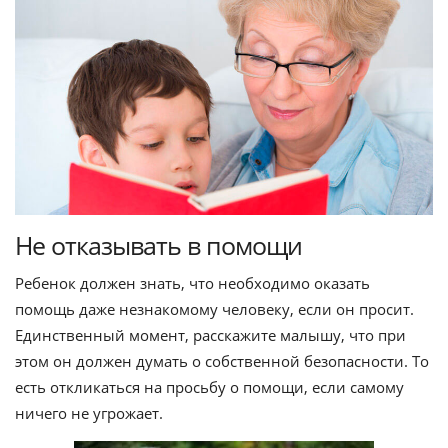
Не отказывать в помощи
Ребенок должен знать, что необходимо оказать
помощь даже незнакомому человеку, если он просит.
Единственный момент, расскажите малышу, что при
этом он должен думать о собственной безопасности. То
есть откликаться на просьбу о помощи, если самому
ничего не угрожает.