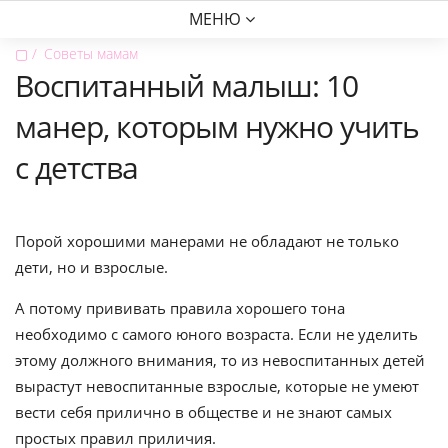
МЕНЮ
▢
Советы мамам
Воспитанный малыш: 10
манер, которым нужно учить
с детства
Порой хорошими манерами не обладают не только
дети, но и взрослые.
А потому прививать правила хорошего тона
необходимо с самого юного возраста. Если не уделить
этому должного внимания, то из невоспитанных детей
вырастут невоспитанные взрослые, которые не умеют
вести себя прилично в обществе и не знают самых
простых правил приличия.