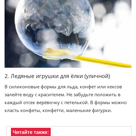
2. Ледяные игрушки для ёлки (уличной)
В силиконовые формы для льда, конфет или кексов
залейте воду с красителем. Не забудьте положить в
каждый отсек верёвочку с петелькой. В формы можно
класть конфеты, конфетти, маленькие фигурки.
Читайте также: