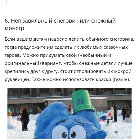
6. Неправильный снеговик или снежный
монстр
Если вашим детям надоело лепить обычного снеговика,
тогда предложите им сделать их любимых сказочных
героев. Можно придумать свой (необычный и
оригинальный) вариант. Чтобы снежные детали лучше
крепились друг к другу, стоит отполировать их мокрой
рукавицей. Также можно использовать краски (гуашь).