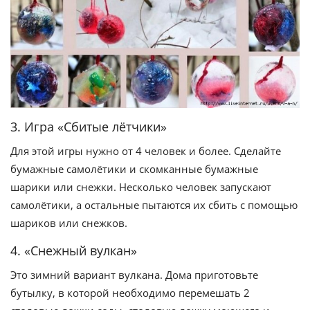
3. Игра «Сбитые лётчики»
Для этой игры нужно от 4 человек и более. Сделайте
бумажные самолётики и скомканные бумажные
шарики или снежки. Несколько человек запускают
самолётики, а остальные пытаются их сбить с помощью
шариков или снежков.
4. «Снежный вулкан»
Это зимний вариант вулкана. Дома приготовьте
бутылку, в которой необходимо перемешать 2