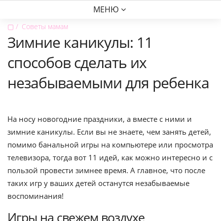
МЕНЮ
▢
Советы мамам
Зимние каникулы: 11
способов сделать их
незабываемыми для ребенка
На носу новогодние праздники, а вместе с ними и
зимние каникулы. Если вы не знаете, чем занять детей,
помимо банальной игры на компьютере или просмотра
телевизора, тогда вот 11 идей, как можно интересно и с
пользой провести зимнее время. А главное, что после
таких игр у ваших детей останутся незабываемые
воспоминания!
Игры на свежем воздухе