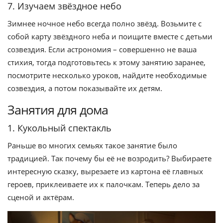
7. Изучаем звёздное небо
Зимнее ночное небо всегда полно звёзд. Возьмите с
собой карту звёздного неба и поищите вместе с детьми
созвездия. Если астрономия – совершенно не ваша
стихия, тогда подготовьтесь к этому занятию заранее,
посмотрите несколько уроков, найдите необходимые
созвездия, а потом показывайте их детям.
Занятия для дома
1. Кукольный спектакль
Раньше во многих семьях такое занятие было
традицией. Так почему бы её не возродить? Выбираете
интересную сказку, вырезаете из картона её главных
героев, приклеиваете их к палочкам. Теперь дело за
сценой и актёрам.