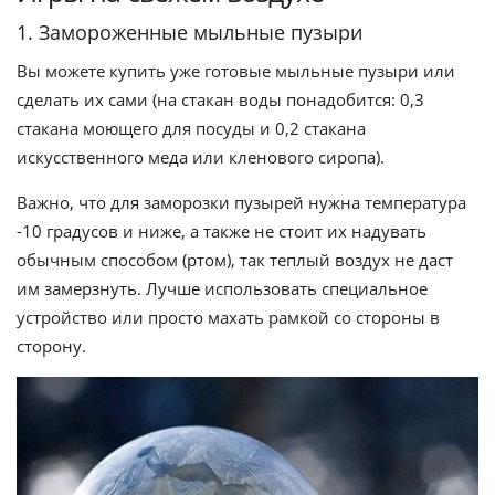
1. Замороженные мыльные пузыри
Вы можете купить уже готовые мыльные пузыри или
сделать их сами (на стакан воды понадобится: 0,3
стакана моющего для посуды и 0,2 стакана
искусственного меда или кленового сиропа).
Важно, что для заморозки пузырей нужна температура
-10 градусов и ниже, а также не стоит их надувать
обычным способом (ртом), так теплый воздух не даст
им замерзнуть. Лучше использовать специальное
устройство или просто махать рамкой со стороны в
сторону.