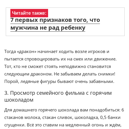
Читайте также:
7 первых признаков того, что
мужчина не рад ребенку
Тогда «дракон» начинает ходить возле игроков и
пытается спровоцировать их на смех или движение.
Тот, кто не сможет стоять неподвижно становится
следующим драконом. Не забываем делать снимки!
Порой, ледяные фигуры бывают очень забавными.
3. Просмотр семейного фильма с горячим
шоколадом
Для домашнего горячего шоколада вам понадобиться: 6
стаканов молока, стакан сливок, шоколадка, 0,5 банки
сгущенки. Всё это ставим на медленный огонь и ждём,