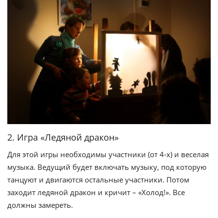
2. Игра «Ледяной дракон»
Для этой игры необходимы участники (от 4-х) и веселая
музыка. Ведущий будет включать музыку, под которую
танцуют и двигаются остальные участники. Потом
заходит ледяной дракон и кричит – «Холод!». Все
должны замереть.