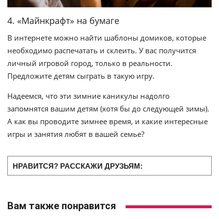
4. «Майнкрафт» на бумаге
В интернете можно найти шаблоны домиков, которые
необходимо распечатать и склеить. У вас получится
личный игровой город, только в реальности.
Предложите детям сыграть в такую игру.
Надеемся, что эти зимние каникулы надолго
запомнятся вашим детям (хотя бы до следующей зимы).
А как вы проводите зимнее время, и какие интересные
игры и занятия любят в вашей семье?
НРАВИТСЯ? РАССКАЖИ ДРУЗЬЯМ:
Вам также понравится