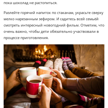
пока шоколад не растопиться.
Разлейте горячий напиток по стаканам, украсьте сверху
мелко нарезанным зефиром. И садитесь всей семьёй
смотреть интересный новогодний фильм. Отметим, что
очень важно, чтобы дети обязательно участвовали в
процессе приготовления.