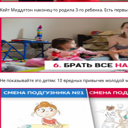
Кейт Миддлтон наконец-то родила 3-го ребенка. Есть первы
Не показывайте это детям: 10 вредных привычек молодой 