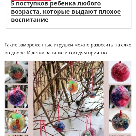
5 поступков ребенка любого
возраста, которые выдают плохое
воспитание
Такие замороженные игрушки можно развесить на ёлке
во дворе. И детям занятие и соседям приятно.