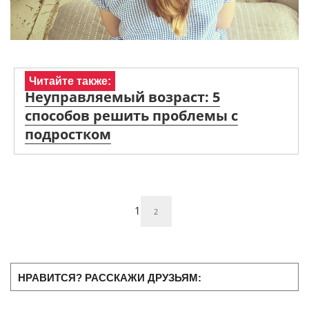
Читайте также:
Неуправляемый возраст: 5
способов решить проблемы с
подростком
1
2
НРАВИТСЯ? РАССКАЖИ ДРУЗЬЯМ: