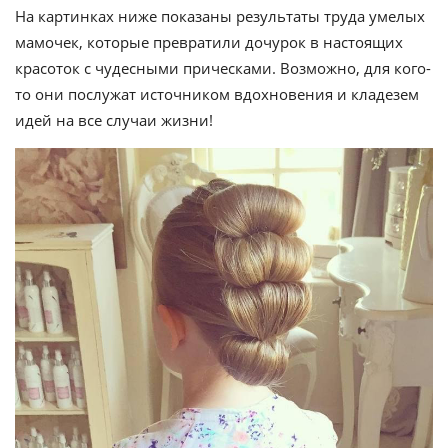
На картинках ниже показаны результаты труда умелых
мамочек, которые превратили дочурок в настоящих
красоток с чудесными прическами. Возможно, для кого-
то они послужат источником вдохновения и кладезем
идей на все случаи жизни!