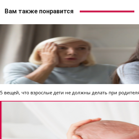
Вам также понравится
5 вещей, что взрослые дети не должны делать при родител