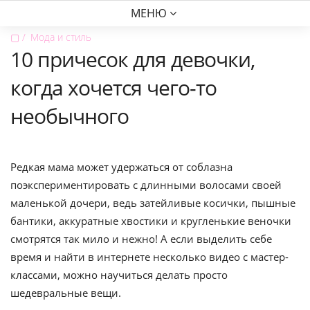
МЕНЮ
▢
Мода и стиль
10 причесок для девочки,
когда хочется чего-то
необычного
Редкая мама может удержаться от соблазна
поэкспериментировать с длинными волосами своей
маленькой дочери, ведь затейливые косички, пышные
бантики, аккуратные хвостики и кругленькие веночки
смотрятся так мило и нежно! А если выделить себе
время и найти в интернете несколько видео с мастер-
классами, можно научиться делать просто
шедевральные вещи.