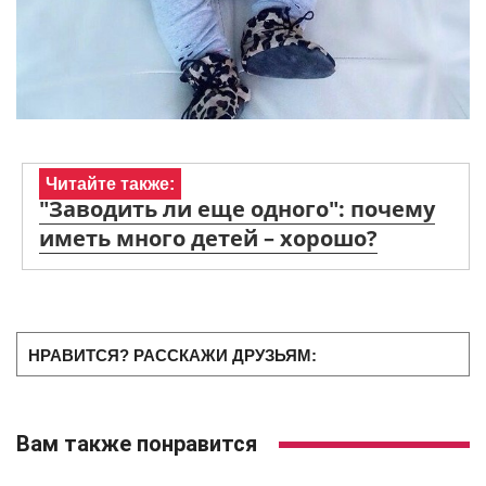
Читайте также:
"Заводить ли еще одного": почему
иметь много детей – хорошо?
НРАВИТСЯ? РАССКАЖИ ДРУЗЬЯМ:
Вам также понравится