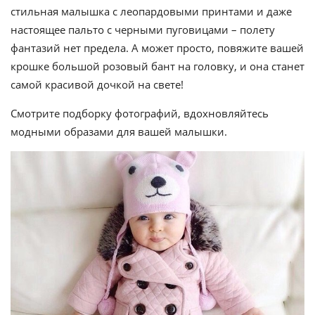
стильная малышка с леопардовыми принтами и даже
настоящее пальто с черными пуговицами – полету
фантазий нет предела. А может просто, повяжите вашей
крошке большой розовый бант на головку, и она станет
самой красивой дочкой на свете!
Смотрите подборку фотографий, вдохновляйтесь
модными образами для вашей малышки.