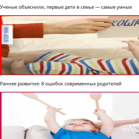
Ученые объяснили, первые дети в семье — самые умные
Раннее развитие: 8 ошибок современных родителей