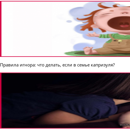
Правила игнора: что делать, если в семье капризуля?