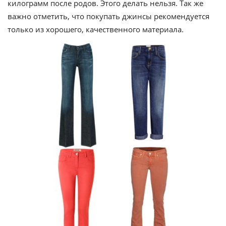
килограмм после родов. Этого делать нельзя. Так же
важно отметить, что покупать джинсы рекомендуется
только из хорошего, качественного материала.