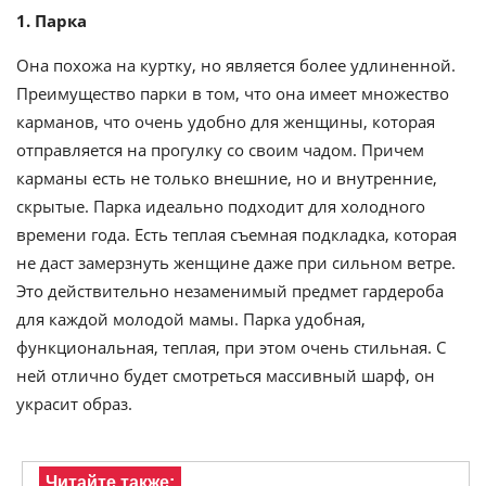
1. Парка
Она похожа на куртку, но является более удлиненной.
Преимущество парки в том, что она имеет множество
карманов, что очень удобно для женщины, которая
отправляется на прогулку со своим чадом. Причем
карманы есть не только внешние, но и внутренние,
скрытые. Парка идеально подходит для холодного
времени года. Есть теплая съемная подкладка, которая
не даст замерзнуть женщине даже при сильном ветре.
Это действительно незаменимый предмет гардероба
для каждой молодой мамы. Парка удобная,
функциональная, теплая, при этом очень стильная. С
ней отлично будет смотреться массивный шарф, он
украсит образ.
Читайте также: