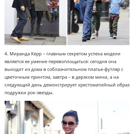
4. Миранда Керр – главным секретом успеха модели
является ее умение перевоплощаться: сегодня она
выходит из дома в соблазнительном платье-футляр с
цветочным принтом, завтра – в дерзком мини, а на
следующий день демонстрирует хрестоматийный образ
подружки рок-звезды.