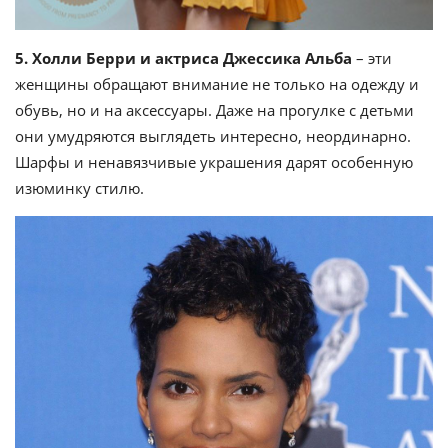
5. Холли Берри и актриса Джессика Альба
– эти
женщины обращают внимание не только на одежду и
обувь, но и на аксессуары. Даже на прогулке с детьми
они умудряются выглядеть интересно, неординарно.
Шарфы и ненавязчивые украшения дарят особенную
изюминку стилю.