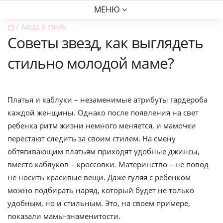
МЕНЮ
▢
Мода и стиль
Советы звезд, как выглядеть
стильно молодой маме?
Платья и каблуки – незаменимые атрибуты гардероба
каждой женщины. Однако после появления на свет
ребенка ритм жизни немного меняется, и мамочки
перестают следить за своим стилем. На смену
обтягивающим платьям приходят удобные джинсы,
вместо каблуков – кроссовки. Материнство – не повод
не носить красивые вещи. Даже гуляя с ребенком
можно подбирать наряд, который будет не только
удобным, но и стильным. Это, на своем примере,
показали мамы-знаменитости.