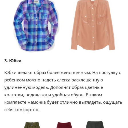
3. Юбка
Юбки делают образ более женственным. На прогулку с
ребенком можно надеть слегка расклешенную
удлиненную модель. Дополнят образ цветные
колготки, водолазка и удобная обувь. В таком
комплекте мамочка будет отлично выглядеть, ощущать
себя комфортно.