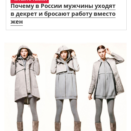
Почему в России мужчины уходят
в декрет и бросают работу вместо
жен