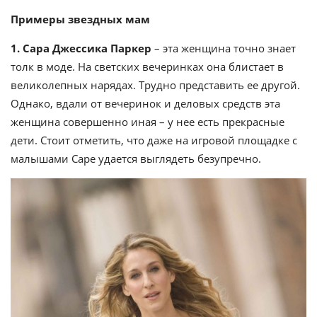
Примеры звездных мам
1. Сара Джессика Паркер
– эта женщина точно знает
толк в моде. На светских вечеринках она блистает в
великолепных нарядах. Трудно представить ее другой.
Однако, вдали от вечеринок и деловых средств эта
женщина совершенно иная – у нее есть прекрасные
дети. Стоит отметить, что даже на игровой площадке с
малышами Саре удается выглядеть безупречно.