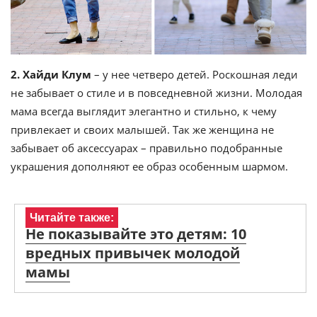
2. Хайди Клум
– у нее четверо детей. Роскошная леди
не забывает о стиле и в повседневной жизни. Молодая
мама всегда выглядит элегантно и стильно, к чему
привлекает и своих малышей. Так же женщина не
забывает об аксессуарах – правильно подобранные
украшения дополняют ее образ особенным шармом.
Читайте также:
Не показывайте это детям: 10
вредных привычек молодой
мамы