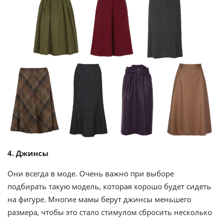
4. Джинсы
Они всегда в моде. Очень важно при выборе
подбирать такую модель, которая хорошо будет сидеть
на фигуре. Многие мамы берут джинсы меньшего
размера, чтобы это стало стимулом сбросить несколько