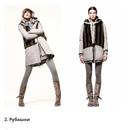
2. Рубашки