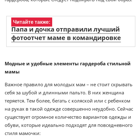
Читайте также:
Папа и дочка отправили лучший
фотоотчет маме в командировке
Модные и удобные элементы гардероба стильной
мамы
Важное правило для молодых мам – не стоит скрывать
себя за шубой и длинными пальто. В них женщина
теряется. Тем более, бегать с коляской или с ребенком
на руках в такой одежде совершенно неудобно. Сейчас
существует огромное количество вариантов одежды и
обуви, которые идеально подходят для повседневного
стиля мамочки: