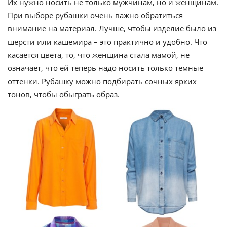
Их нужно носить не только мужчинам, но и женщинам.
При выборе рубашки очень важно обратиться
внимание на материал. Лучше, чтобы изделие было из
шерсти или кашемира – это практично и удобно. Что
касается цвета, то, что женщина стала мамой, не
означает, что ей теперь надо носить только темные
оттенки. Рубашку можно подбирать сочных ярких
тонов, чтобы обыграть образ.