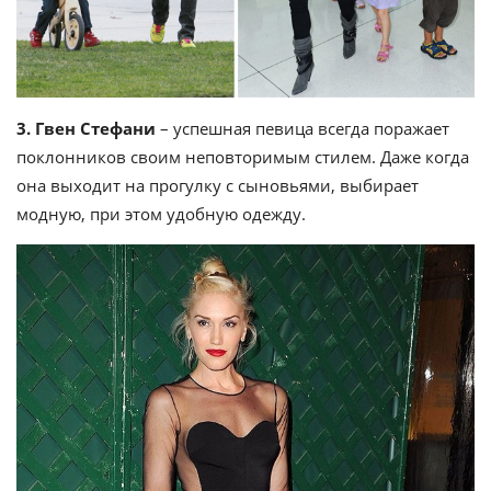
3. Гвен Стефани
– успешная певица всегда поражает
поклонников своим неповторимым стилем. Даже когда
она выходит на прогулку с сыновьями, выбирает
модную, при этом удобную одежду.