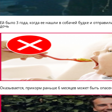
Ей было 3 года, когда ее нашли в собачей будке и отправили
дочь
Оказывается, прикорм раньше 6 месяцев может быть опасен