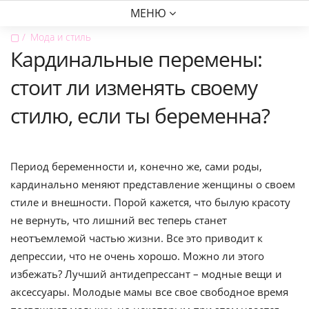
МЕНЮ
▢
Мода и стиль
Кардинальные перемены:
стоит ли изменять своему
стилю, если ты беременна?
Период беременности и, конечно же, сами роды,
кардинально меняют представление женщины о своем
стиле и внешности. Порой кажется, что былую красоту
не вернуть, что лишний вес теперь станет
неотъемлемой частью жизни. Все это приводит к
депрессии, что не очень хорошо. Можно ли этого
избежать? Лучший антидепрессант – модные вещи и
аксессуары. Молодые мамы все свое свободное время