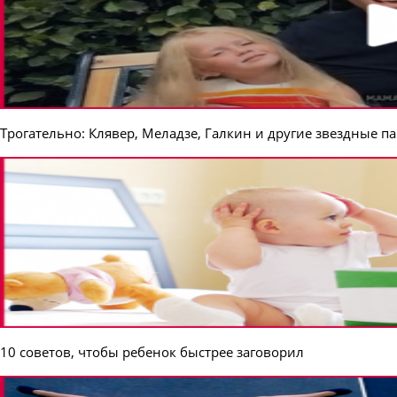
Трогательно: Клявер, Меладзе, Галкин и другие звездные па
10 советов, чтобы ребенок быстрее заговорил