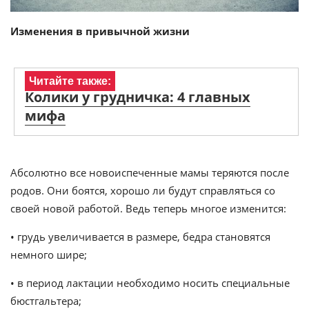
Изменения в привычной жизни
Читайте также:
Колики у грудничка: 4 главных
мифа
Абсолютно все новоиспеченные мамы теряются после
родов. Они боятся, хорошо ли будут справляться со
своей новой работой. Ведь теперь многое изменится:
• грудь увеличивается в размере, бедра становятся
немного шире;
• в период лактации необходимо носить специальные
бюстгальтера;