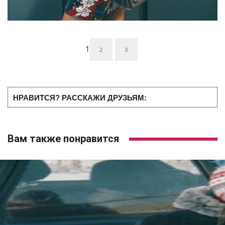
1
2
3
НРАВИТСЯ? РАССКАЖИ ДРУЗЬЯМ:
Вам также понравится