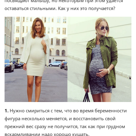
посвящают малышу, но некоторым при этом удается
оставаться стильными. Как у них это получается?
1.
Нужно смириться с тем, что во время беременности
фигура несколько меняется, и восстановить свой
прежний вес сразу не получится, так как при грудном
вскармливании надо хорошо кушать.