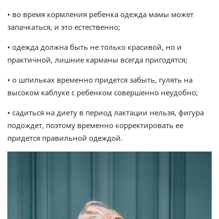
• во время кормления ребенка одежда мамы может
запачкаться, и это естественно;
• одежда должна быть не только красивой, но и
практичной, лишние карманы всегда пригодятся;
• о шпильках временно придется забыть, гулять на
высоком каблуке с ребенком совершенно неудобно;
• садиться на диету в период лактации нельзя, фигура
подождет, поэтому временно корректировать ее
придется правильной одеждой.