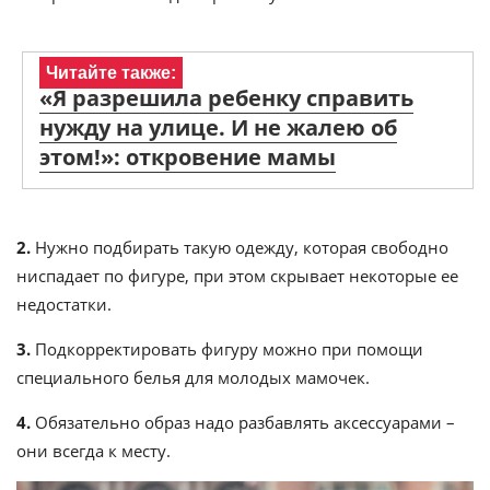
Читайте также:
«Я разрешила ребенку справить
нужду на улице. И не жалею об
этом!»: откровение мамы
2.
Нужно подбирать такую одежду, которая свободно
ниспадает по фигуре, при этом скрывает некоторые ее
недостатки.
3.
Подкорректировать фигуру можно при помощи
специального белья для молодых мамочек.
4.
Обязательно образ надо разбавлять аксессуарами –
они всегда к месту.