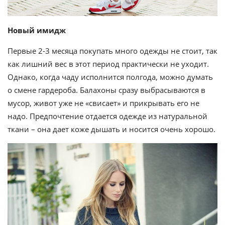
Новый имидж
Первые 2-3 месяца покупать много одежды не стоит, так
как лишний вес в этот период практически не уходит.
Однако, когда чаду исполнится полгода, можно думать
о смене гардероба. Балахоны сразу выбрасываются в
мусор, живот уже не «свисает» и прикрывать его не
надо. Предпочтение отдается одежде из натуральной
ткани – она дает коже дышать и носится очень хорошо.