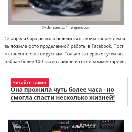
@xclairesnailsx / Instagram.com
12 апреля Сара решила поделиться своим творением и
выложила фото проделанной работы в Facebook. Пост
мгновенно стал вирусным. Только за первые сутки он
набрал более 100 тысяч лайков и сотни комментариев.
Читайте также:
Она прожила чуть более часа - но
смогла спасти несколько жизней!