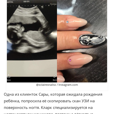
@xclairesnailsx / Instagram.com
Одна из клиенток Сары, которая ожидала рождения
ребёнка, попросила её скопировать скан УЗИ на
поверхность ногтя. Кларк специализируется на