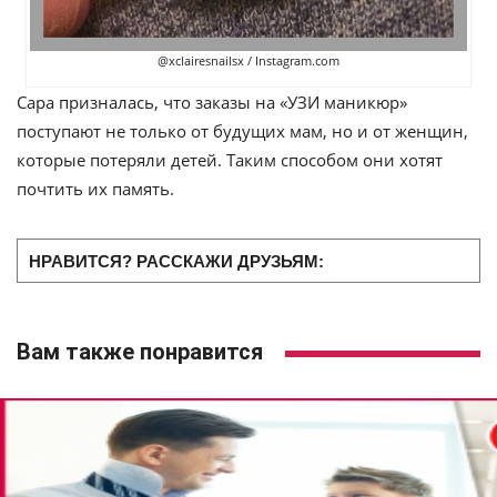
@xclairesnailsx / Instagram.com
Сара призналась, что заказы на «УЗИ маникюр»
поступают не только от будущих мам, но и от женщин,
которые потеряли детей. Таким способом они хотят
почтить их память.
НРАВИТСЯ? РАССКАЖИ ДРУЗЬЯМ:
Вам также понравится