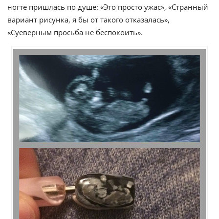
ногте пришлась по душе: «Это просто ужас», «Странный
вариант рисунка, я бы от такого отказалась»,
«Суеверным просьба не беспокоить».