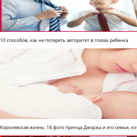
10 способов, как не потерять авторитет в глазах ребенка
Королевская жизнь: 18 фото принца Джоржа и его семьи, 