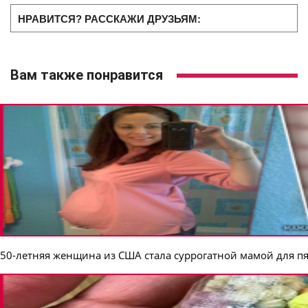
НРАВИТСЯ? РАССКАЖИ ДРУЗЬЯМ:
Вам также понравится
50-летняя женщина из США стала суррогатной мамой для 