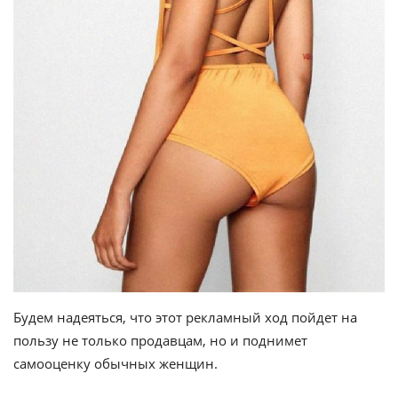
Будем надеяться, что этот рекламный ход пойдет на
пользу не только продавцам, но и поднимет
самооценку обычных женщин.