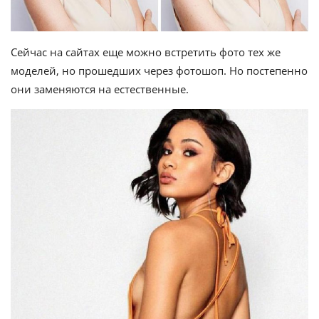
Сейчас на сайтах еще можно встретить фото тех же
моделей, но прошедших через фотошоп. Но постепенно
они заменяются на естественные.