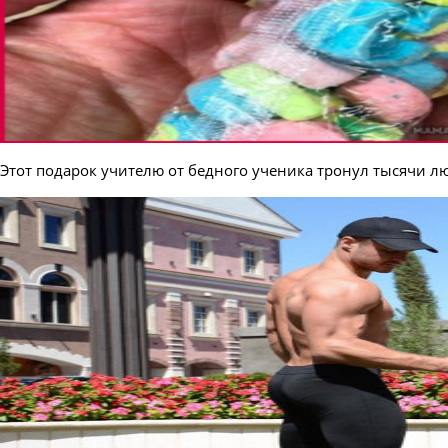
Этот подарок учителю от бедного ученика тронул тысячи 