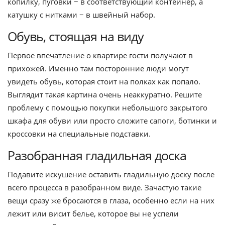
копилку, пуговки − в соответствующий контейнер, а
катушку с нитками − в швейный набор.
Обувь, стоящая на виду
Первое впечатление о квартире гости получают в
прихожей. Именно там посторонние люди могут
увидеть обувь, которая стоит на полках как попало.
Выглядит такая картина очень неаккуратно. Решите
проблему с помощью покупки небольшого закрытого
шкафа для обуви или просто сложите сапоги, ботинки и
кроссовки на специальные подставки.
Разобранная гладильная доска
Подавите искушение оставить гладильную доску после
всего процесса в разобранном виде. Зачастую такие
вещи сразу же бросаются в глаза, особенно если на них
лежит или висит белье, которое вы не успели