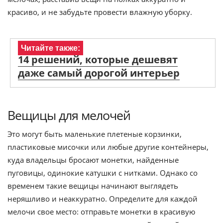
красиво, и не забудьте провести влажную уборку.
Читайте также:
14 решений, которые дешевят
даже самый дорогой интерьер
Вещицы для мелочей
Это могут быть маленькие плетеные корзинки,
пластиковые мисочки или любые другие контейнеры,
куда владельцы бросают монетки, найденные
пуговицы, одинокие катушки с нитками. Однако со
временем такие вещицы начинают выглядеть
неряшливо и неаккуратно. Определите для каждой
мелочи свое место: отправьте монетки в красивую