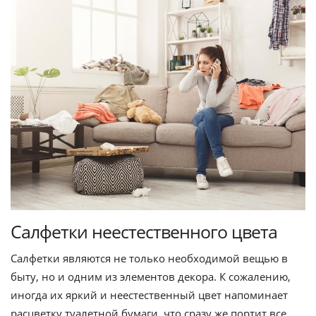
Салфетки неестественного цвета
Салфетки являются не только необходимой вещью в
быту, но и одним из элементов декора. К сожалению,
иногда их яркий и неестественный цвет напоминает
расцветку туалетной бумаги, что сразу же портит все