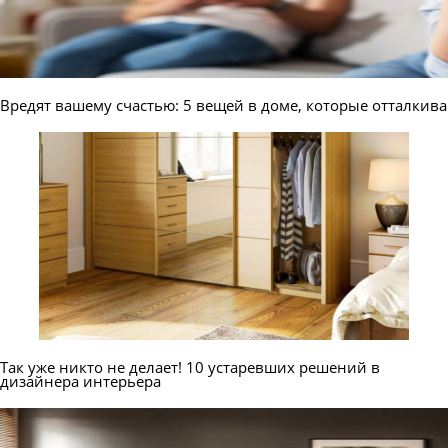
Вредят вашему счастью: 5 вещей в доме, которые отталкив
Так уже никто не делает! 10 устаревших решений в
дизайнера интерьера