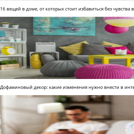
16 вещей в доме, от которых стоит избавиться без чувства
Дофаминовый декор: какие изменения нужно внести в инте