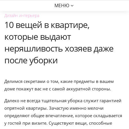
МЕНЮ
Дизайн интерьера
10 вещей в квартире,
которые выдают
неряшливость хозяев даже
после уборки
Делимся секретами о том, какие предметы в вашем
доме покажут вас не с самой аккуратной стороны.
Далеко не всегда тщательная уборка служит гарантией
опрятной квартиры. Зачастую именно мелочи
определяют общее впечатление, которое складывается
у гостей при визите. Существуют вещи, способные