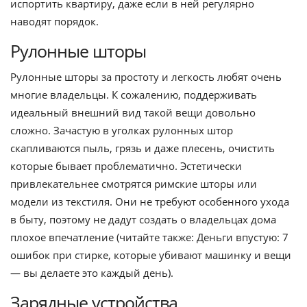
испортить квартиру, даже если в ней регулярно
наводят порядок.
Рулонные шторы
Рулонные шторы за простоту и легкость любят очень
многие владельцы. К сожалению, поддерживать
идеальный внешний вид такой вещи довольно
сложно. Зачастую в уголках рулонных штор
скапливаются пыль, грязь и даже плесень, очистить
которые бывает проблематично. Эстетически
привлекательнее смотрятся римские шторы или
модели из текстиля. Они не требуют особенного ухода
в быту, поэтому не дадут создать о владельцах дома
плохое впечатление (читайте также: Деньги впустую: 7
ошибок при стирке, которые убивают машинку и вещи
— вы делаете это каждый день).
Зарядные устройства