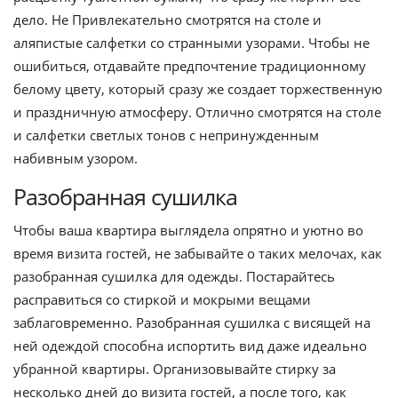
дело. Не Привлекательно смотрятся на столе и
аляпистые салфетки со странными узорами. Чтобы не
ошибиться, отдавайте предпочтение традиционному
белому цвету, который сразу же создает торжественную
и праздничную атмосферу. Отлично смотрятся на столе
и салфетки светлых тонов с непринужденным
набивным узором.
Разобранная сушилка
Чтобы ваша квартира выглядела опрятно и уютно во
время визита гостей, не забывайте о таких мелочах, как
разобранная сушилка для одежды. Постарайтесь
расправиться со стиркой и мокрыми вещами
заблаговременно. Разобранная сушилка с висящей на
ней одеждой способна испортить вид даже идеально
убранной квартиры. Организовывайте стирку за
несколько дней до визита гостей, а после того, как