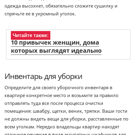
одежда высохнет, обязательно сложите сушилку и
спрячьте ее в укромный уголок.
Читайте также:
10 привычек женщин, дома
которых выглядят идеально
Инвентарь для уборки
Определите для своего уборочного инвентаря в
квартире конкретное место и возьмите за правило
отправлять туда все после процесса очистки
помещения: швабру, щетки, веник, тряпки. Ваши гости
не должны видеть вещи для уборки, расставленные по
всем уголкам. Нередко владельцы квартир находят
отличное решение в виде аккуратных шкафчиков для