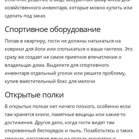
хозяйственного инвентаря, которые можно купить или
сделать под заказ.
Спортивное оборудование
Попав в квартиру, гости не должны натыкаться на
коврики для йоги или спотыкаться о ваши гантели. Это
сразу же создает не самое приятное впечатление о
владельцах дома. Выделите для спортивного
инвентаря отдельный уголок или решите проблему,
купив вместительный бокс для мелочи
Открытые полки
В открытых полках нет ничего плохого, особенно если
там хранятся книги, памятные вещицы или какие-то
достижения. Другое дело, когда гости видят там
откровенный беспорядок и пыль. Позаботьтесь о таких
мелочах, расставив вещи на полках аккуратно и