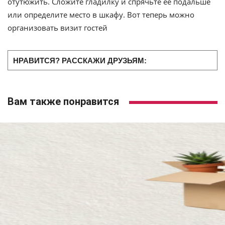
отутюжить. Сложите гладилку и спрячьте ее подальше
или определите место в шкафу. Вот теперь можно
организовать визит гостей
НРАВИТСЯ? РАССКАЖИ ДРУЗЬЯМ:
Вам также понравится