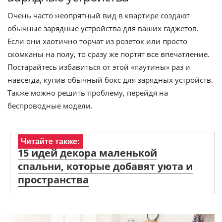
Очень часто неопрятный вид в квартире создают
обычные зарядные устройства для ваших гаджетов.
Если они хаотично торчат из розеток или просто
скомканы на полу, то сразу же портят все впечатление.
Постарайтесь избавиться от этой «паутины» раз и
навсегда, купив обычный бокс для зарядных устройств.
Также можно решить проблему, перейдя на
беспроводные модели.
Читайте также:
15 идей декора маленькой
спальни, которые добавят уюта и
пространства