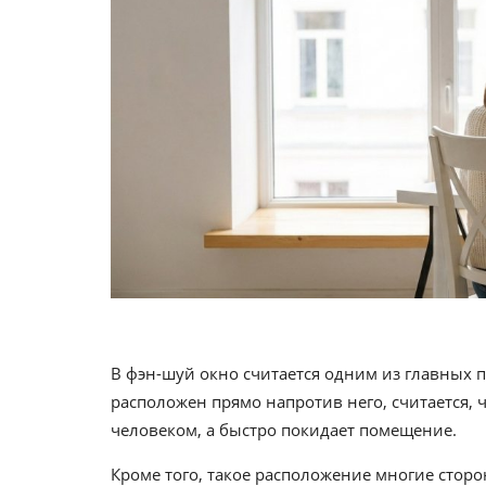
В фэн-шуй окно считается одним из главных п
расположен прямо напротив него, считается, 
человеком, а быстро покидает помещение.
Кроме того, такое расположение многие стор