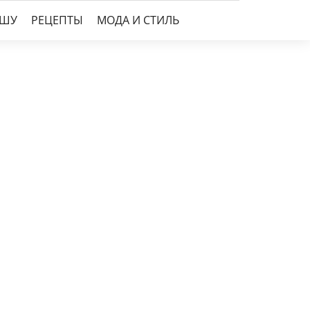
УШУ
РЕЦЕПТЫ
МОДА И СТИЛЬ