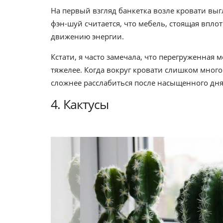
На первый взгляд банкетка возле кровати выг
фэн-шуй считается, что мебель, стоящая впло
движению энергии.
Кстати, я часто замечала, что перегруженная
тяжелее. Когда вокруг кровати слишком много 
сложнее расслабиться после насыщенного дня
4. Кактусы