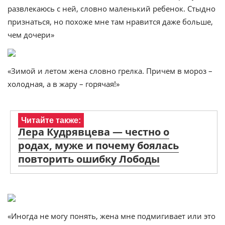
развлекаюсь с ней, словно маленький ребенок. Стыдно
признаться, но похоже мне там нравится даже больше,
чем дочери»
«Зимой и летом жена словно грелка. Причем в мороз –
холодная, а в жару – горячая!»
Читайте также:
Лера Кудрявцева — честно о
родах, муже и почему боялась
повторить ошибку Лободы
«Иногда не могу понять, жена мне подмигивает или это