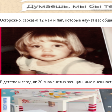
Осторожно, сарказм! 12 мам и пап, которые научат вас обща
В детстве и сегодня: 20 знаменитых женщин, чью внешнос