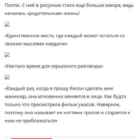
Поппи. С ней в рисунках стало еще больше юмора, ведь
началась «родительская» жизнь!
«Единственное место, где каждый может остаться со
своими мыслями наедине»
«Настало время для серьезного разговора»
«Каждый раз, когда я прошу Келли сделать мне
маникюр, она мгновенно меняется в лице. Как будто
только что просмотрела фильм ужасов. Наверное,
поэтому она называет их ногтями тролля и старается к
ним не приближаться»