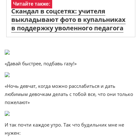
Читайте также:
Скандал в соцсетях: учителя
выкладывают фото в купальниках
в поддержку уволенного педагога
«Давай быстрее, подбавь газу!»
«Ночь девчат, когда можно расслабиться и дать
любимым девочкам делать с тобой все, что они только
пожелают»
И так почти каждое утро. Так что будильник мне не
нужен: