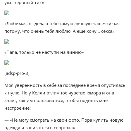
уже нервный тик»
«Любимая, я сделаю тебе самую лучшую чашечку чая
потому, что очень тебя люблю. А еще хочу… секса»
«Папа, только не наступи на линию»
[adsp-pro-3]
Моя уверенность в себе за последнее время опустилась
к нулю. Но у Келли отличное чувство юмора и она
знает, как им пользоваться, чтобы поднять мне
настроение:
— «Не могу смотреть на свои фото. Пора купить новую
одежду и записаться в спортзал»