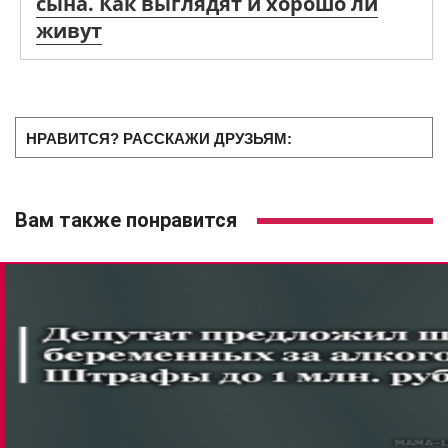
сына. Как выглядят и хорошо ли
живут
НРАВИТСЯ? РАССКАЖИ ДРУЗЬЯМ:
Вам также понравится