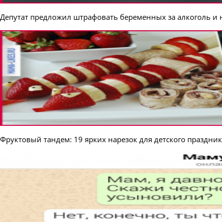
Депутат предложил штрафовать беременных за алкоголь и н
Фруктовый тандем: 19 ярких нарезок для детского праздник