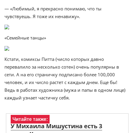
— «Любимый, я прекрасно понимаю, что ты
чувствуешь. Я тоже их ненавижу».
«Семейные танцы»
Кстати, комиксы Питта (число которых давно
перевалило за несколько сотен) очень популярны в
сети. А на его страничку подписано более 100,000
человек, и их число растет с каждым днем. Еще бы!
Ведь в работах художника (мужа и папы в одном лице)
каждый узнает частичку себя.
Читайте также:
У Михаила Мишустина есть 3