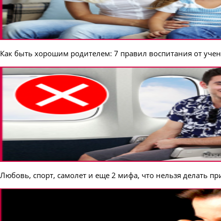
Как быть хорошим родителем: 7 правил воспитания от учен
Любовь, спорт, самолет и еще 2 мифа, что нельзя делать п