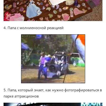
4. Папа с молниеносной реакцией
5. Папа, который знает, как нужно фотографироваться в
парке аттракционов