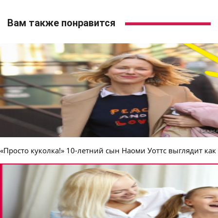
Вам также понравится
«Просто куколка!» 10-летний сын Наоми Уоттс выглядит как