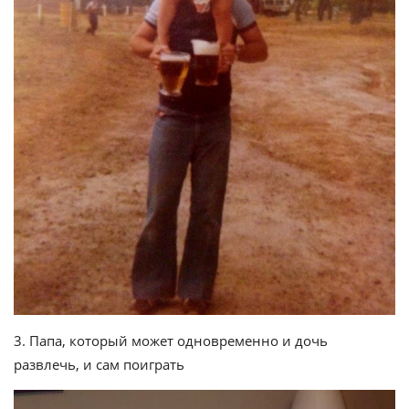
3. Папа, который может одновременно и дочь
развлечь, и сам поиграть