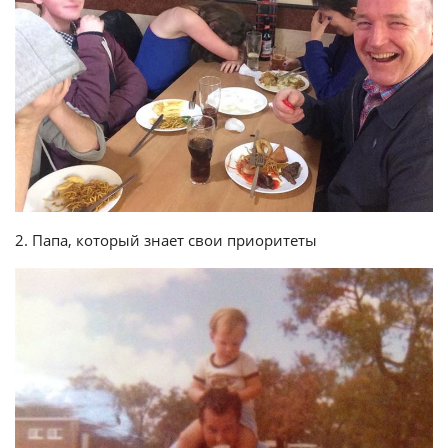
2. Папа, который знает свои приоритеты